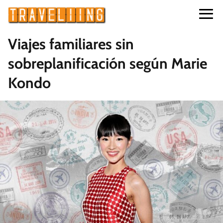
Viajes familiares sin
sobreplanificación según Marie
Kondo