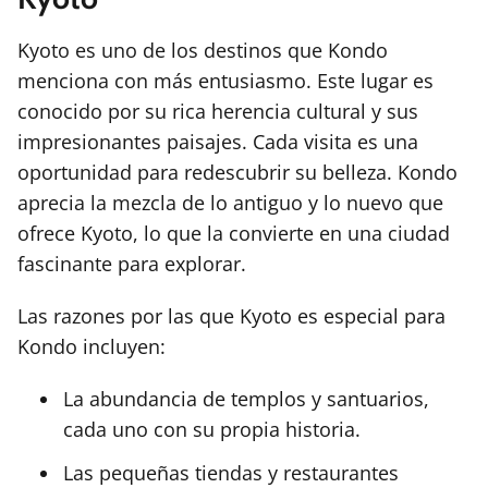
Kyoto es uno de los destinos que Kondo
menciona con más entusiasmo. Este lugar es
conocido por su rica herencia cultural y sus
impresionantes paisajes. Cada visita es una
oportunidad para redescubrir su belleza. Kondo
aprecia la mezcla de lo antiguo y lo nuevo que
ofrece Kyoto, lo que la convierte en una ciudad
fascinante para explorar.
Las razones por las que Kyoto es especial para
Kondo incluyen:
La abundancia de templos y santuarios,
cada uno con su propia historia.
Las pequeñas tiendas y restaurantes