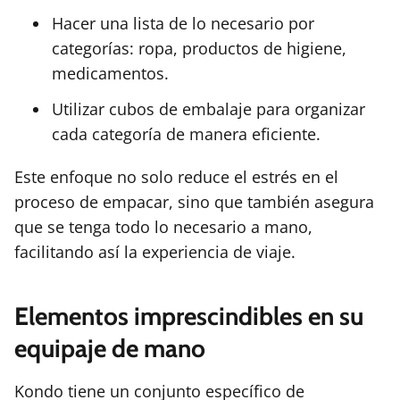
Hacer una lista de lo necesario por
categorías: ropa, productos de higiene,
medicamentos.
Utilizar cubos de embalaje para organizar
cada categoría de manera eficiente.
Este enfoque no solo reduce el estrés en el
proceso de empacar, sino que también asegura
que se tenga todo lo necesario a mano,
facilitando así la experiencia de viaje.
Elementos imprescindibles en su
equipaje de mano
Kondo tiene un conjunto específico de