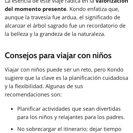
La esencia de este viaje radica en la
valorización
del momento presente
. Kondo enfatiza que,
aunque la travesía fue ardua, el significado de
alcanzar el árbol sagrado fue un recordatorio de
la belleza y la grandeza de la naturaleza.
Consejos para viajar con niños
Viajar con niños puede ser un reto, pero Kondo
sugiere que la clave es la planificación cuidadosa
y la flexibilidad. Algunas de sus
recomendaciones son:
Planificar actividades que sean divertidas
para los niños y relajantes para los padres.
No sobrecargar el itinerario; dejar tiempo