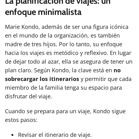
La planificación de viajes: un
enfoque minimalista
Marie Kondo, además de ser una figura icónica
en el mundo de la organización, es también
madre de tres hijos. Por lo tanto, su enfoque
hacia los viajes es metódico y reflexivo. En lugar
de dejar todo al azar, ella se asegura de tener un
plan claro. Según Kondo, la clave está en
no
sobrecargar los itinerarios
y permitir que cada
miembro de la familia tenga su espacio para
disfrutar del viaje.
Cuando se prepara para un viaje, Kondo sigue
estos pasos:
Revisar el itinerario de viaje.