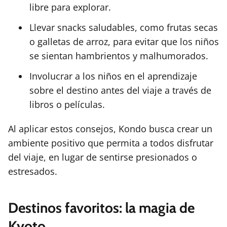
libre para explorar.
Llevar snacks saludables, como frutas secas
o galletas de arroz, para evitar que los niños
se sientan hambrientos y malhumorados.
Involucrar a los niños en el aprendizaje
sobre el destino antes del viaje a través de
libros o películas.
Al aplicar estos consejos, Kondo busca crear un
ambiente positivo que permita a todos disfrutar
del viaje, en lugar de sentirse presionados o
estresados.
Destinos favoritos: la magia de
Kyoto