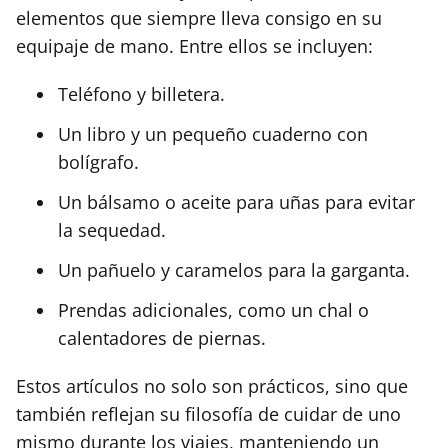
elementos que siempre lleva consigo en su
equipaje de mano. Entre ellos se incluyen:
Teléfono y billetera.
Un libro y un pequeño cuaderno con
bolígrafo.
Un bálsamo o aceite para uñas para evitar
la sequedad.
Un pañuelo y caramelos para la garganta.
Prendas adicionales, como un chal o
calentadores de piernas.
Estos artículos no solo son prácticos, sino que
también reflejan su filosofía de cuidar de uno
mismo durante los viajes, manteniendo un