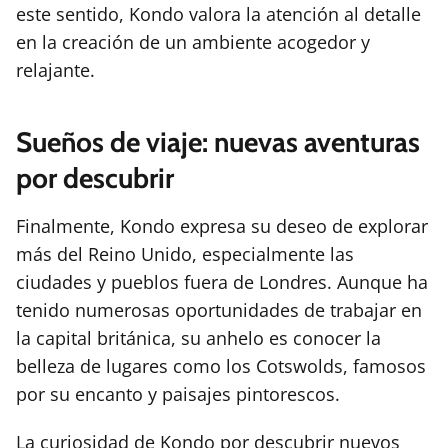
este sentido, Kondo valora la atención al detalle
en la creación de un ambiente acogedor y
relajante.
Sueños de viaje: nuevas aventuras
por descubrir
Finalmente, Kondo expresa su deseo de explorar
más del Reino Unido, especialmente las
ciudades y pueblos fuera de Londres. Aunque ha
tenido numerosas oportunidades de trabajar en
la capital británica, su anhelo es conocer la
belleza de lugares como los Cotswolds, famosos
por su encanto y paisajes pintorescos.
La curiosidad de Kondo por descubrir nuevos