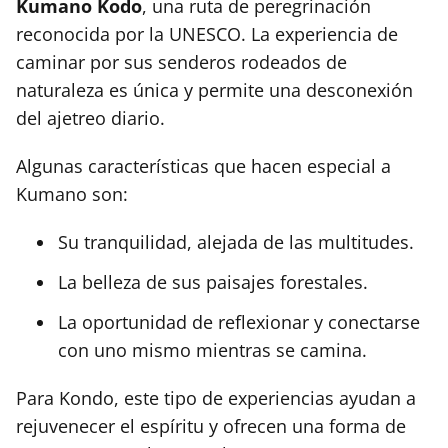
Kumano Kodo
, una ruta de peregrinación
reconocida por la UNESCO. La experiencia de
caminar por sus senderos rodeados de
naturaleza es única y permite una desconexión
del ajetreo diario.
Algunas características que hacen especial a
Kumano son:
Su tranquilidad, alejada de las multitudes.
La belleza de sus paisajes forestales.
La oportunidad de reflexionar y conectarse
con uno mismo mientras se camina.
Para Kondo, este tipo de experiencias ayudan a
rejuvenecer el espíritu y ofrecen una forma de