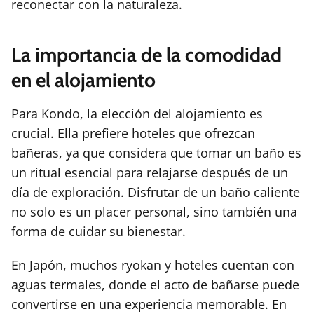
reconectar con la naturaleza.
La importancia de la comodidad
en el alojamiento
Para Kondo, la elección del alojamiento es
crucial. Ella prefiere hoteles que ofrezcan
bañeras, ya que considera que tomar un baño es
un ritual esencial para relajarse después de un
día de exploración. Disfrutar de un baño caliente
no solo es un placer personal, sino también una
forma de cuidar su bienestar.
En Japón, muchos ryokan y hoteles cuentan con
aguas termales, donde el acto de bañarse puede
convertirse en una experiencia memorable. En