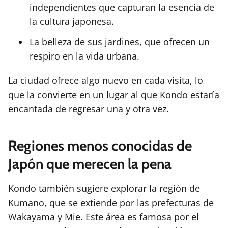
independientes que capturan la esencia de
la cultura japonesa.
La belleza de sus jardines, que ofrecen un
respiro en la vida urbana.
La ciudad ofrece algo nuevo en cada visita, lo
que la convierte en un lugar al que Kondo estaría
encantada de regresar una y otra vez.
Regiones menos conocidas de
Japón que merecen la pena
Kondo también sugiere explorar la región de
Kumano, que se extiende por las prefecturas de
Wakayama y Mie. Este área es famosa por el