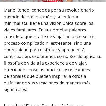
Marie Kondo, conocida por su revolucionario
método de organización y su enfoque
minimalista, tiene una visión única sobre los
viajes familiares. En sus propias palabras,
considera que el arte de viajar no debe ser un
proceso complicado ni estresante, sino una
oportunidad para disfrutar y aprender. A
continuación, exploramos cómo Kondo aplica su
filosofía de vida a la experiencia de viajar,
ofreciendo consejos prácticos y reflexiones
personales que pueden inspirar a otros a
disfrutar de sus vacaciones de manera más
significativa.