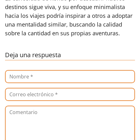
destinos sigue viva, y su enfoque minimalista
hacia los viajes podría inspirar a otros a adoptar
una mentalidad similar, buscando la calidad
sobre la cantidad en sus propias aventuras.
Deja una respuesta