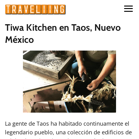
Tiwa Kitchen en Taos, Nuevo
México
La gente de Taos ha habitado continuamente el
legendario pueblo, una colección de edificios de