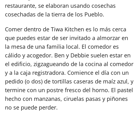
restaurante, se elaboran usando cosechas
cosechadas de la tierra de los Pueblo.
Comer dentro de Tiwa Kitchen es lo más cerca
que puedes estar de ser invitado a almorzar en
la mesa de una familia local. El comedor es
cálido y acogedor. Ben y Debbie suelen estar en
el edificio, zigzagueando de la cocina al comedor
y a la caja registradora. Comience el día con un
pedido (o dos) de tortillas caseras de maíz azul, y
termine con un postre fresco del horno. El pastel
hecho con manzanas, ciruelas pasas y piñones
no se puede perder.