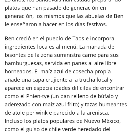
platos que han pasado de generación en
generación, los mismos que las abuelas de Ben
le enseñaron a hacer en los días festivos.
Ben creció en el pueblo de Taos e incorpora
ingredientes locales al menú. La manada de
bisontes de la zona suministra carne para sus
hamburguesas, servida en panes al aire libre
horneados. El maíz azul de cosecha propia
añade una capa crujiente a la trucha local y
aparece en especialidades difíciles de encontrar
como el Phien-tye (un pan relleno de búfalo y
aderezado con maíz azul frito) y tazas humeantes
de atole periwinkle parecido a la arenisca.
Incluso los platos populares de Nuevo México,
como el guiso de chile verde heredado del