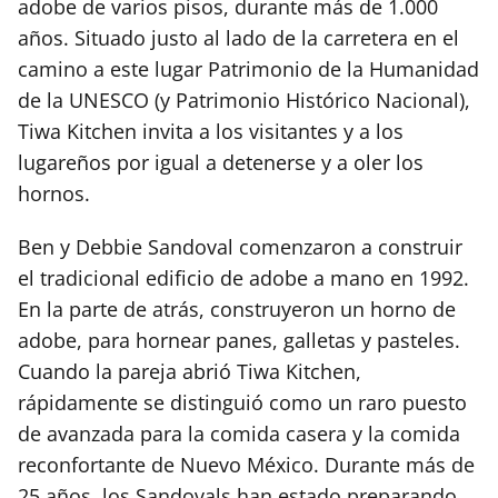
adobe de varios pisos, durante más de 1.000
años. Situado justo al lado de la carretera en el
camino a este lugar Patrimonio de la Humanidad
de la UNESCO (y Patrimonio Histórico Nacional),
Tiwa Kitchen invita a los visitantes y a los
lugareños por igual a detenerse y a oler los
hornos.
Ben y Debbie Sandoval comenzaron a construir
el tradicional edificio de adobe a mano en 1992.
En la parte de atrás, construyeron un horno de
adobe, para hornear panes, galletas y pasteles.
Cuando la pareja abrió Tiwa Kitchen,
rápidamente se distinguió como un raro puesto
de avanzada para la comida casera y la comida
reconfortante de Nuevo México. Durante más de
25 años, los Sandovals han estado preparando