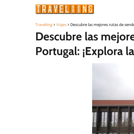
Traveliing
Viajes
Descubre las mejores rutas de sende
Descubre las mejore
Portugal: ¡Explora 