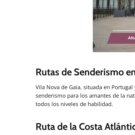
Rutas de Senderismo en
Vila Nova de Gaia, situada en Portuga
senderismo para los amantes de la natu
todos los niveles de habilidad.
Ruta de la Costa Atlánti