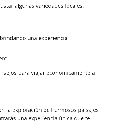
ustar algunas variedades locales.
 brindando una experiencia
ero.
 consejos para viajar económicamente a
on la exploración de hermosos paisajes
ntrarás una experiencia única que te