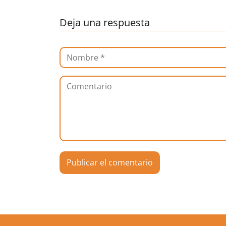
Deja una respuesta