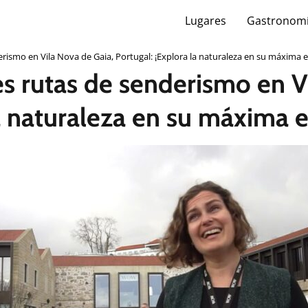
Lugares
Gastronom
rismo en Vila Nova de Gaia, Portugal: ¡Explora la naturaleza en su máxima 
s rutas de senderismo en V
la naturaleza en su máxima 