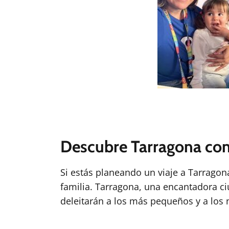
Descubre Tarragona con 
Si estás planeando un viaje a Tarragon
familia. Tarragona, una encantadora ci
deleitarán a los más pequeños y a los