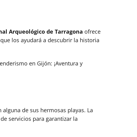
al Arqueológico de Tarragona
ofrece
que los ayudará a descubrir la historia
senderismo en Gijón: ¡Aventura y
en alguna de sus hermosas playas. La
e servicios para garantizar la