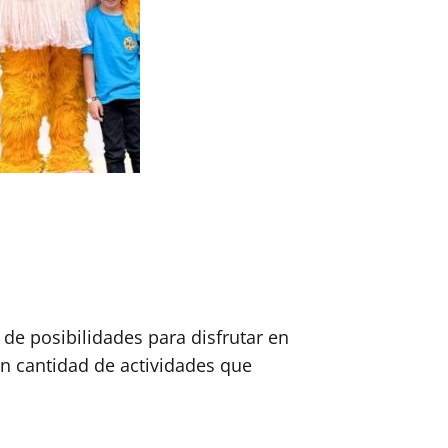
de posibilidades para disfrutar en
an cantidad de actividades que