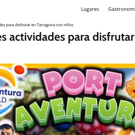
Lugares
Gastronom
des para disfrutar en Tarragona con niños
s actividades para disfruta