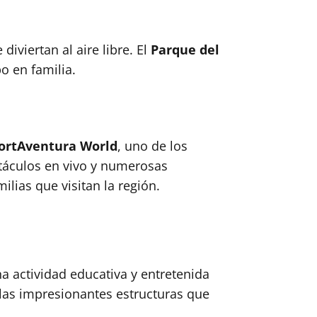
iviertan al aire libre. El
Parque del
o en familia.
ortAventura World
, uno de los
áculos en vivo y numerosas
lias que visitan la región.
a actividad educativa y entretenida
las impresionantes estructuras que