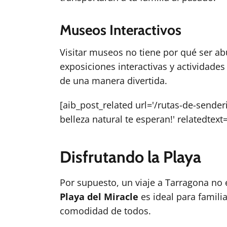
Museos Interactivos
Visitar museos no tiene por qué ser ab
exposiciones interactivas y actividade
de una manera divertida.
[aib_post_related url='/rutas-de-sender
belleza natural te esperan!' relatedtext
Disfrutando la Playa
Por supuesto, un viaje a Tarragona no 
Playa del Miracle
es ideal para famili
comodidad de todos.