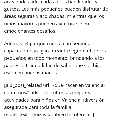
actividades adecuadas a sus habilidades y
gustos. Los más pequeños pueden disfrutar de
áreas seguras y acolchadas, mientras que los
niños mayores pueden aventurarse en
emocionantes desafíos.
Además, el parque cuenta con personal
capacitado para garantizar la seguridad de los
pequeños en todo momento, brindando a los
padres la tranquilidad de saber que sus hijos
están en buenas manos.
[aib_post_related url='/que-hacer-en-valencia-
con-ninos/' title='Descubre las mejores
actividades para niños en Valencia: ¡diversión
asegurada para toda la familia!'
relatedtext='Quizás también te interese:']