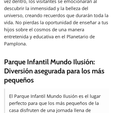
vez dentro, los visitantes se emocionarán al
descubrir la inmensidad y la belleza del
universo, creando recuerdos que durarán toda la
vida. No pierdas la oportunidad de enseñar a tus
hijos sobre el cosmos de una manera
entretenida y educativa en el Planetario de
Pamplona.
Parque Infantil Mundo Ilusión:
Diversión asegurada para los más
pequeños
El Parque Infantil Mundo Ilusión es el lugar
perfecto para que los más pequeños de la
casa disfruten de una jornada llena de