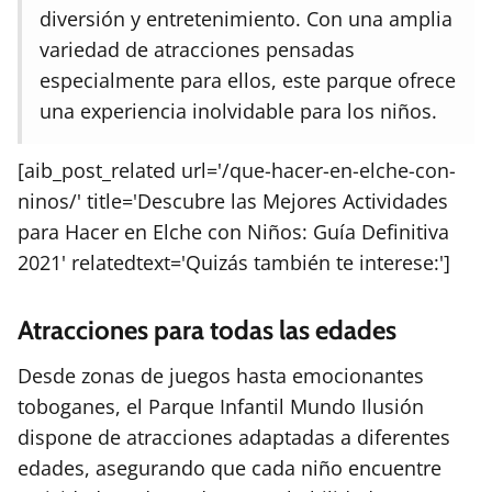
diversión y entretenimiento. Con una amplia
variedad de atracciones pensadas
especialmente para ellos, este parque ofrece
una experiencia inolvidable para los niños.
[aib_post_related url='/que-hacer-en-elche-con-
ninos/' title='Descubre las Mejores Actividades
para Hacer en Elche con Niños: Guía Definitiva
2021' relatedtext='Quizás también te interese:']
Atracciones para todas las edades
Desde zonas de juegos hasta emocionantes
toboganes, el Parque Infantil Mundo Ilusión
dispone de atracciones adaptadas a diferentes
edades, asegurando que cada niño encuentre