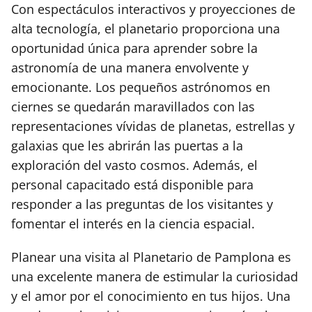
Con espectáculos interactivos y proyecciones de
alta tecnología, el planetario proporciona una
oportunidad única para aprender sobre la
astronomía de una manera envolvente y
emocionante. Los pequeños astrónomos en
ciernes se quedarán maravillados con las
representaciones vívidas de planetas, estrellas y
galaxias que les abrirán las puertas a la
exploración del vasto cosmos. Además, el
personal capacitado está disponible para
responder a las preguntas de los visitantes y
fomentar el interés en la ciencia espacial.
Planear una visita al Planetario de Pamplona es
una excelente manera de estimular la curiosidad
y el amor por el conocimiento en tus hijos. Una