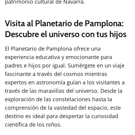
patrimonio cultural de Navarra.
Visita al Planetario de Pamplona:
Descubre el universo con tus hijos
El Planetario de Pamplona ofrece una
experiencia educativa y emocionante para
padres e hijos por igual. Sumérgete en un viaje
fascinante a través del cosmos mientras
expertos en astronomía guían a los visitantes a
través de las maravillas del universo. Desde la
exploración de las constelaciones hasta la
comprensión de la vastedad del espacio, este
destino es ideal para despertar la curiosidad
científica de los niños.