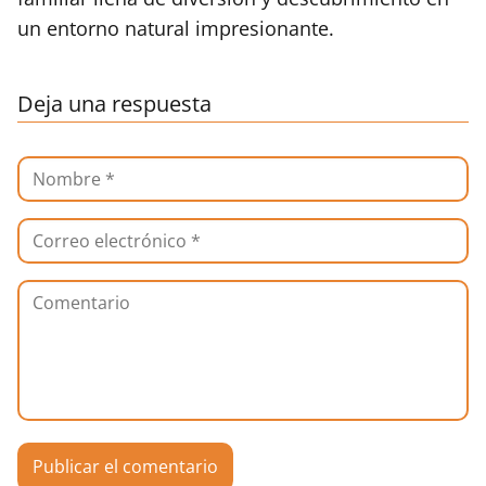
un entorno natural impresionante.
Deja una respuesta