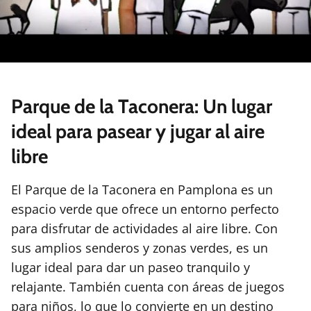
Parque de la Taconera: Un lugar
ideal para pasear y jugar al aire
libre
El Parque de la Taconera en Pamplona es un
espacio verde que ofrece un entorno perfecto
para disfrutar de actividades al aire libre. Con
sus amplios senderos y zonas verdes, es un
lugar ideal para dar un paseo tranquilo y
relajante. También cuenta con áreas de juegos
para niños, lo que lo convierte en un destino