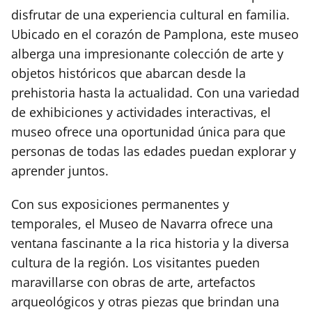
disfrutar de una experiencia cultural en familia.
Ubicado en el corazón de Pamplona, este museo
alberga una impresionante colección de arte y
objetos históricos que abarcan desde la
prehistoria hasta la actualidad. Con una variedad
de exhibiciones y actividades interactivas, el
museo ofrece una oportunidad única para que
personas de todas las edades puedan explorar y
aprender juntos.
Con sus exposiciones permanentes y
temporales, el Museo de Navarra ofrece una
ventana fascinante a la rica historia y la diversa
cultura de la región. Los visitantes pueden
maravillarse con obras de arte, artefactos
arqueológicos y otras piezas que brindan una