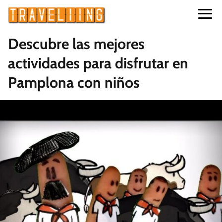
Descubre las mejores
actividades para disfrutar en
Pamplona con niños