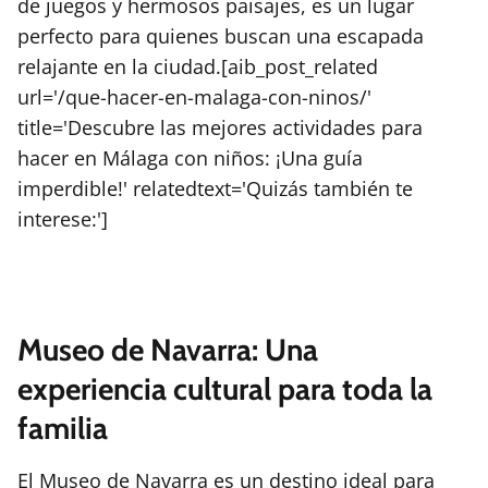
de juegos y hermosos paisajes, es un lugar
perfecto para quienes buscan una escapada
relajante en la ciudad.[aib_post_related
url='/que-hacer-en-malaga-con-ninos/'
title='Descubre las mejores actividades para
hacer en Málaga con niños: ¡Una guía
imperdible!' relatedtext='Quizás también te
interese:']
Museo de Navarra: Una
experiencia cultural para toda la
familia
El Museo de Navarra es un destino ideal para