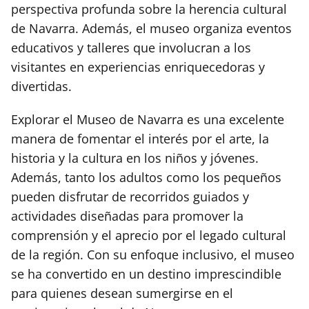
perspectiva profunda sobre la herencia cultural
de Navarra. Además, el museo organiza eventos
educativos y talleres que involucran a los
visitantes en experiencias enriquecedoras y
divertidas.
Explorar el Museo de Navarra es una excelente
manera de fomentar el interés por el arte, la
historia y la cultura en los niños y jóvenes.
Además, tanto los adultos como los pequeños
pueden disfrutar de recorridos guiados y
actividades diseñadas para promover la
comprensión y el aprecio por el legado cultural
de la región. Con su enfoque inclusivo, el museo
se ha convertido en un destino imprescindible
para quienes desean sumergirse en el