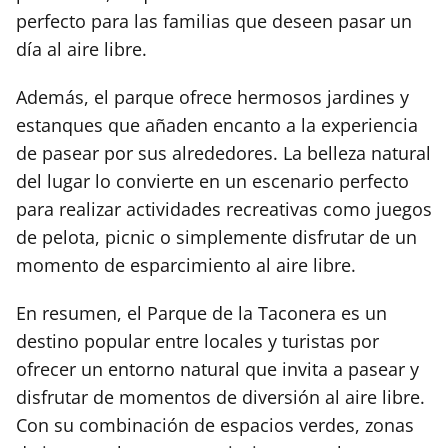
perfecto para las familias que deseen pasar un
día al aire libre.
Además, el parque ofrece hermosos jardines y
estanques que añaden encanto a la experiencia
de pasear por sus alrededores. La belleza natural
del lugar lo convierte en un escenario perfecto
para realizar actividades recreativas como juegos
de pelota, picnic o simplemente disfrutar de un
momento de esparcimiento al aire libre.
En resumen, el Parque de la Taconera es un
destino popular entre locales y turistas por
ofrecer un entorno natural que invita a pasear y
disfrutar de momentos de diversión al aire libre.
Con su combinación de espacios verdes, zonas