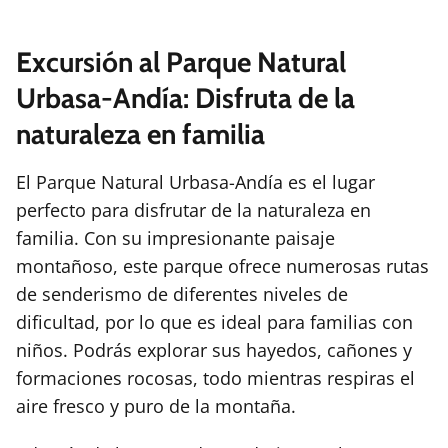
Excursión al Parque Natural
Urbasa-Andía: Disfruta de la
naturaleza en familia
El Parque Natural Urbasa-Andía es el lugar
perfecto para disfrutar de la naturaleza en
familia. Con su impresionante paisaje
montañoso, este parque ofrece numerosas rutas
de senderismo de diferentes niveles de
dificultad, por lo que es ideal para familias con
niños. Podrás explorar sus hayedos, cañones y
formaciones rocosas, todo mientras respiras el
aire fresco y puro de la montaña.