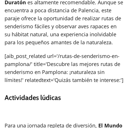
Duratón
es altamente recomendable. Aunque se
encuentra a poca distancia de Palencia, este
paraje ofrece la oportunidad de realizar rutas de
senderismo fáciles y observar aves rapaces en
su hábitat natural, una experiencia inolvidable
para los pequeños amantes de la naturaleza.
[aib_post_related url='/rutas-de-senderismo-en-
pamplona/' title='Descubre las mejores rutas de
senderismo en Pamplona: ¡naturaleza sin
límites!' relatedtext='Quizás también te interese:']
Actividades lúdicas
Para una jornada repleta de diversión,
El Mundo