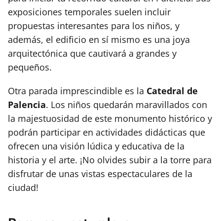
exposiciones temporales suelen incluir
propuestas interesantes para los niños, y
además, el edificio en sí mismo es una joya
arquitectónica que cautivará a grandes y
pequeños.
Otra parada imprescindible es la
Catedral de
Palencia
. Los niños quedarán maravillados con
la majestuosidad de este monumento histórico y
podrán participar en actividades didácticas que
ofrecen una visión lúdica y educativa de la
historia y el arte. ¡No olvides subir a la torre para
disfrutar de unas vistas espectaculares de la
ciudad!