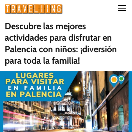
Descubre las mejores
actividades para disfrutar en
Palencia con niños: ¡diversión
para toda la familia!