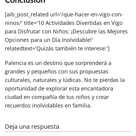
[aib_post_related url='/que-hacer-en-vigo-con-
ninos/' title='10 Actividades Divertidas en Vigo
para Disfrutar con Niños: ¡Descubre las Mejores
Opciones para un Día Inolvidable!'
relatedtext='Quizás también te interese:']
Palencia es un destino que sorprenderá a
grandes y pequeños con sus propuestas
culturales, naturales y lúdicas. No te pierdas la
oportunidad de explorar esta encantadora
ciudad en compañía de tus niños y crear
recuerdos inolvidables en familia.
Deja una respuesta