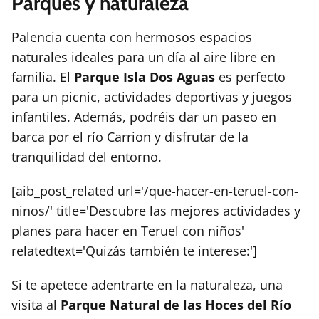
Parques y naturaleza
Palencia cuenta con hermosos espacios
naturales ideales para un día al aire libre en
familia. El
Parque Isla Dos Aguas
es perfecto
para un picnic, actividades deportivas y juegos
infantiles. Además, podréis dar un paseo en
barca por el río Carrion y disfrutar de la
tranquilidad del entorno.
[aib_post_related url='/que-hacer-en-teruel-con-
ninos/' title='Descubre las mejores actividades y
planes para hacer en Teruel con niños'
relatedtext='Quizás también te interese:']
Si te apetece adentrarte en la naturaleza, una
visita al
Parque Natural de las Hoces del Río