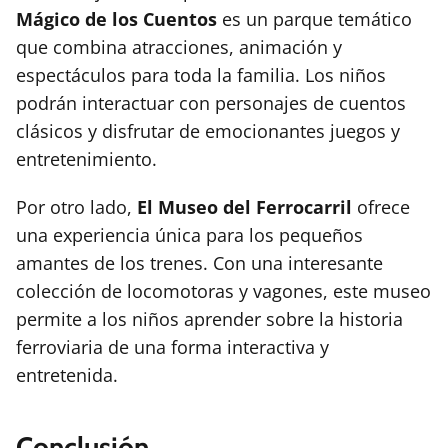
Mágico de los Cuentos
es un parque temático
que combina atracciones, animación y
espectáculos para toda la familia. Los niños
podrán interactuar con personajes de cuentos
clásicos y disfrutar de emocionantes juegos y
entretenimiento.
Por otro lado,
El Museo del Ferrocarril
ofrece
una experiencia única para los pequeños
amantes de los trenes. Con una interesante
colección de locomotoras y vagones, este museo
permite a los niños aprender sobre la historia
ferroviaria de una forma interactiva y
entretenida.
Conclusión