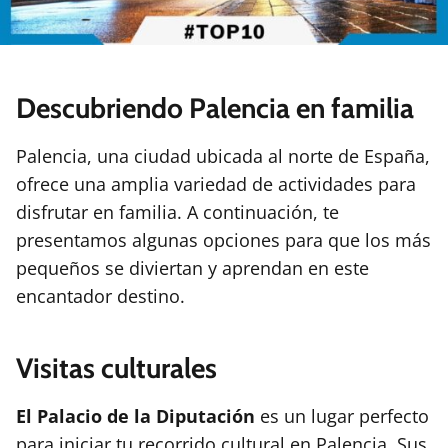
Descubriendo Palencia en familia
Palencia, una ciudad ubicada al norte de España,
ofrece una amplia variedad de actividades para
disfrutar en familia. A continuación, te
presentamos algunas opciones para que los más
pequeños se diviertan y aprendan en este
encantador destino.
Visitas culturales
El Palacio de la Diputación
es un lugar perfecto
para iniciar tu recorrido cultural en Palencia. Sus