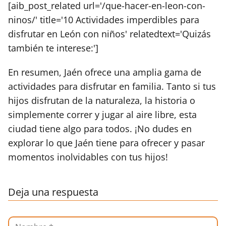
[aib_post_related url='/que-hacer-en-leon-con-
ninos/' title='10 Actividades imperdibles para
disfrutar en León con niños' relatedtext='Quizás
también te interese:']
En resumen, Jaén ofrece una amplia gama de
actividades para disfrutar en familia. Tanto si tus
hijos disfrutan de la naturaleza, la historia o
simplemente correr y jugar al aire libre, esta
ciudad tiene algo para todos. ¡No dudes en
explorar lo que Jaén tiene para ofrecer y pasar
momentos inolvidables con tus hijos!
Deja una respuesta