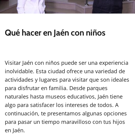
Qué hacer en Jaén con niños
Visitar Jaén con niños puede ser una experiencia
inolvidable. Esta ciudad ofrece una variedad de
actividades y lugares para visitar que son ideales
para disfrutar en familia. Desde parques
naturales hasta museos educativos, Jaén tiene
algo para satisfacer los intereses de todos. A
continuación, te presentamos algunas opciones
para pasar un tiempo maravilloso con tus hijos
en Jaén.