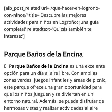
[aib_post_related url='/que-hacer-en-logrono-
con-ninos/' title='Descubre las mejores
actividades para niños en Logroño: ¡una guía
completa!' relatedtext='Quizás también te
interese:']
Parque Baños de la Encina
El
Parque Baños de la Encina
es una excelente
opción para un día al aire libre. Con amplias
zonas verdes, juegos infantiles y áreas de picnic,
este parque ofrece una gran oportunidad para
que los niños jueguen y se diviertan en un
entorno natural. Además, se puede disfrutar de
hermosas vistas y realizar actividades al aire