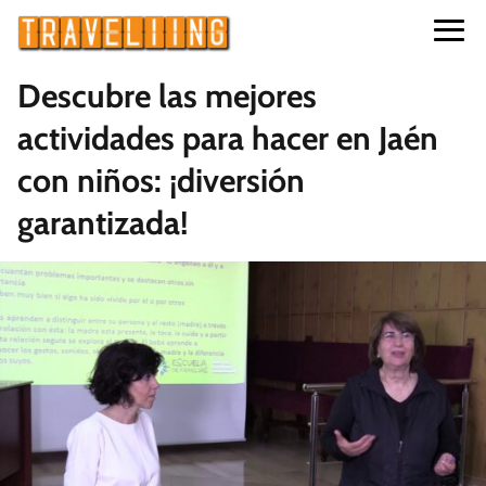
Descubre las mejores
actividades para hacer en Jaén
con niños: ¡diversión
garantizada!