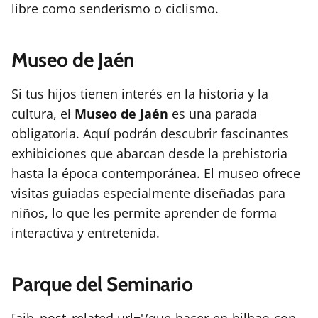
libre como senderismo o ciclismo.
Museo de Jaén
Si tus hijos tienen interés en la historia y la
cultura, el
Museo de Jaén
es una parada
obligatoria. Aquí podrán descubrir fascinantes
exhibiciones que abarcan desde la prehistoria
hasta la época contemporánea. El museo ofrece
visitas guiadas especialmente diseñadas para
niños, lo que les permite aprender de forma
interactiva y entretenida.
Parque del Seminario