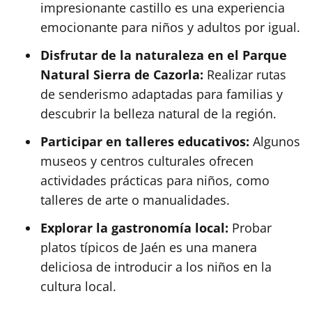
impresionante castillo es una experiencia
emocionante para niños y adultos por igual.
Disfrutar de la naturaleza en el Parque
Natural Sierra de Cazorla:
Realizar rutas
de senderismo adaptadas para familias y
descubrir la belleza natural de la región.
Participar en talleres educativos:
Algunos
museos y centros culturales ofrecen
actividades prácticas para niños, como
talleres de arte o manualidades.
Explorar la gastronomía local:
Probar
platos típicos de Jaén es una manera
deliciosa de introducir a los niños en la
cultura local.