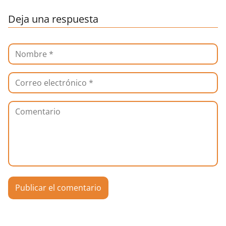
Deja una respuesta