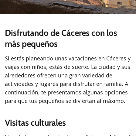
Disfrutando de Cáceres con los
más pequeños
Si estás planeando unas vacaciones en Cáceres y
viajas con niños, estás de suerte. La ciudad y sus
alrededores ofrecen una gran variedad de
actividades y lugares para disfrutar en familia. A
continuación, te presentamos algunas opciones
para que tus pequeños se diviertan al máximo.
Visitas culturales