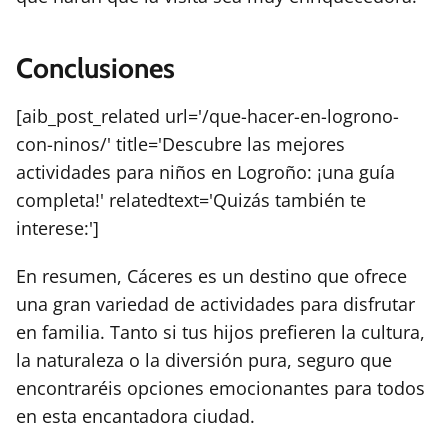
Conclusiones
[aib_post_related url='/que-hacer-en-logrono-
con-ninos/' title='Descubre las mejores
actividades para niños en Logroño: ¡una guía
completa!' relatedtext='Quizás también te
interese:']
En resumen, Cáceres es un destino que ofrece
una gran variedad de actividades para disfrutar
en familia. Tanto si tus hijos prefieren la cultura,
la naturaleza o la diversión pura, seguro que
encontraréis opciones emocionantes para todos
en esta encantadora ciudad.