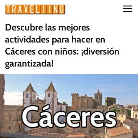
Descubre las mejores
actividades para hacer en
Cáceres con niños: ¡diversión
garantizada!