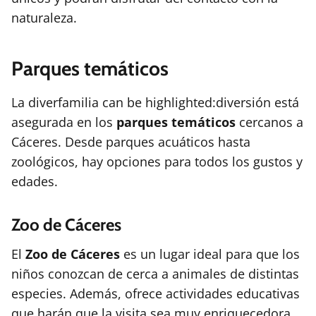
naturaleza.
Parques temáticos
La diverfamilia can be highlighted:diversión está
asegurada en los
parques temáticos
cercanos a
Cáceres. Desde parques acuáticos hasta
zoológicos, hay opciones para todos los gustos y
edades.
Zoo de Cáceres
El
Zoo de Cáceres
es un lugar ideal para que los
niños conozcan de cerca a animales de distintas
especies. Además, ofrece actividades educativas
que harán que la visita sea muy enriquecedora.