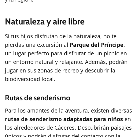
Naturaleza y aire libre
Si tus hijos disfrutan de la naturaleza, no te
pierdas una excursión al
Parque del Príncipe
,
un lugar perfecto para disfrutar de un picnic en
un entorno natural y relajante. Además, podrán
jugar en sus zonas de recreo y descubrir la
biodiversidad local.
Rutas de senderismo
Para los amantes de la aventura, existen diversas
rutas de senderismo adaptadas para niños
en
los alrededores de Cáceres. Descubrirán paisajes
únicos y podrán disfrutar del contacto con la