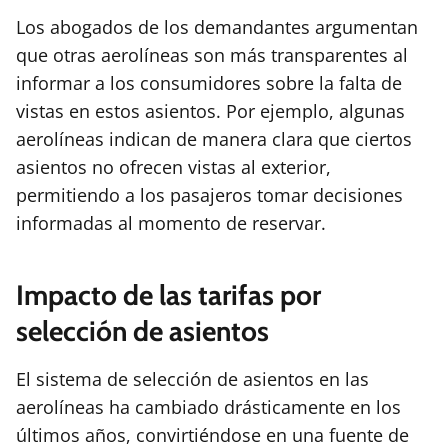
Los abogados de los demandantes argumentan
que otras aerolíneas son más transparentes al
informar a los consumidores sobre la falta de
vistas en estos asientos. Por ejemplo, algunas
aerolíneas indican de manera clara que ciertos
asientos no ofrecen vistas al exterior,
permitiendo a los pasajeros tomar decisiones
informadas al momento de reservar.
Impacto de las tarifas por
selección de asientos
El sistema de selección de asientos en las
aerolíneas ha cambiado drásticamente en los
últimos años, convirtiéndose en una fuente de