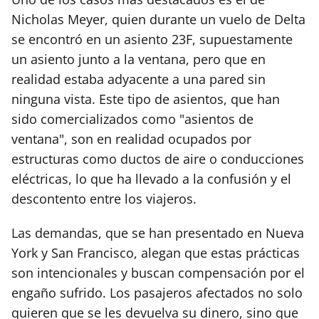
Nicholas Meyer, quien durante un vuelo de Delta
se encontró en un asiento 23F, supuestamente
un asiento junto a la ventana, pero que en
realidad estaba adyacente a una pared sin
ninguna vista. Este tipo de asientos, que han
sido comercializados como "asientos de
ventana", son en realidad ocupados por
estructuras como ductos de aire o conducciones
eléctricas, lo que ha llevado a la confusión y el
descontento entre los viajeros.
Las demandas, que se han presentado en Nueva
York y San Francisco, alegan que estas prácticas
son intencionales y buscan compensación por el
engaño sufrido. Los pasajeros afectados no solo
quieren que se les devuelva su dinero, sino que