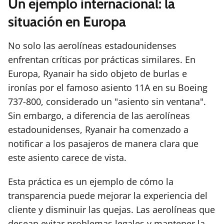
Un ejemplo internacional: la
situación en Europa
No solo las aerolíneas estadounidenses
enfrentan críticas por prácticas similares. En
Europa, Ryanair ha sido objeto de burlas e
ironías por el famoso asiento 11A en su Boeing
737-800, considerado un "asiento sin ventana".
Sin embargo, a diferencia de las aerolíneas
estadounidenses, Ryanair ha comenzado a
notificar a los pasajeros de manera clara que
este asiento carece de vista.
Esta práctica es un ejemplo de cómo la
transparencia puede mejorar la experiencia del
cliente y disminuir las quejas. Las aerolíneas que
desean evitar problemas legales y mantener la