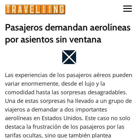
Pasajeros demandan aerolíneas
por asientos sin ventana
Las experiencias de los pasajeros aéreos pueden
variar enormemente, desde el lujo y la
comodidad hasta las sorpresas desagradables.
Una de estas sorpresas ha llevado a un grupo de
viajeros a demandar a dos importantes
aerolíneas en Estados Unidos. Este caso no solo
destaca la frustración de los pasajeros por las
tarifas ocultas, sino que también plantea