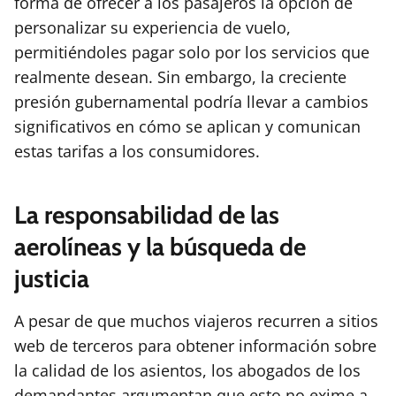
forma de ofrecer a los pasajeros la opción de
personalizar su experiencia de vuelo,
permitiéndoles pagar solo por los servicios que
realmente desean. Sin embargo, la creciente
presión gubernamental podría llevar a cambios
significativos en cómo se aplican y comunican
estas tarifas a los consumidores.
La responsabilidad de las
aerolíneas y la búsqueda de
justicia
A pesar de que muchos viajeros recurren a sitios
web de terceros para obtener información sobre
la calidad de los asientos, los abogados de los
demandantes argumentan que esto no exime a