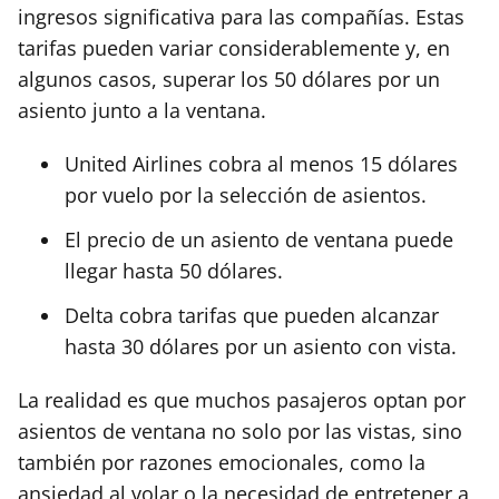
ingresos significativa para las compañías. Estas
tarifas pueden variar considerablemente y, en
algunos casos, superar los 50 dólares por un
asiento junto a la ventana.
United Airlines cobra al menos 15 dólares
por vuelo por la selección de asientos.
El precio de un asiento de ventana puede
llegar hasta 50 dólares.
Delta cobra tarifas que pueden alcanzar
hasta 30 dólares por un asiento con vista.
La realidad es que muchos pasajeros optan por
asientos de ventana no solo por las vistas, sino
también por razones emocionales, como la
ansiedad al volar o la necesidad de entretener a