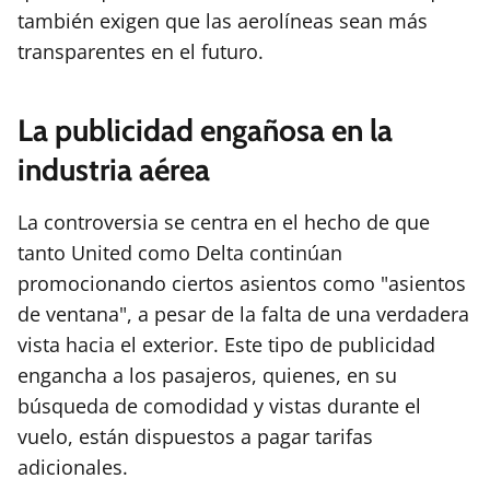
también exigen que las aerolíneas sean más
transparentes en el futuro.
La publicidad engañosa en la
industria aérea
La controversia se centra en el hecho de que
tanto United como Delta continúan
promocionando ciertos asientos como "asientos
de ventana", a pesar de la falta de una verdadera
vista hacia el exterior. Este tipo de publicidad
engancha a los pasajeros, quienes, en su
búsqueda de comodidad y vistas durante el
vuelo, están dispuestos a pagar tarifas
adicionales.