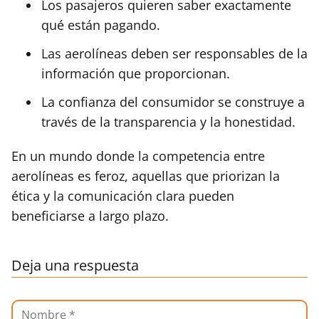
Los pasajeros quieren saber exactamente
qué están pagando.
Las aerolíneas deben ser responsables de la
información que proporcionan.
La confianza del consumidor se construye a
través de la transparencia y la honestidad.
En un mundo donde la competencia entre
aerolíneas es feroz, aquellas que priorizan la
ética y la comunicación clara pueden
beneficiarse a largo plazo.
Deja una respuesta