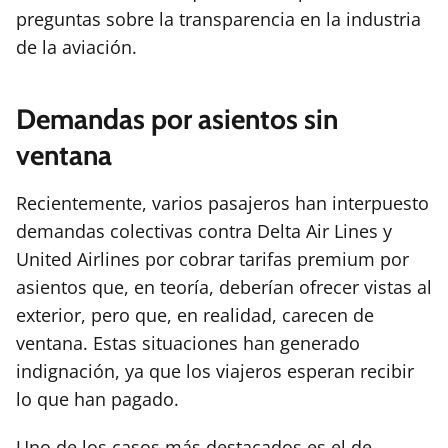
preguntas sobre la transparencia en la industria
de la aviación.
Demandas por asientos sin
ventana
Recientemente, varios pasajeros han interpuesto
demandas colectivas contra Delta Air Lines y
United Airlines por cobrar tarifas premium por
asientos que, en teoría, deberían ofrecer vistas al
exterior, pero que, en realidad, carecen de
ventana. Estas situaciones han generado
indignación, ya que los viajeros esperan recibir
lo que han pagado.
Uno de los casos más destacados es el de