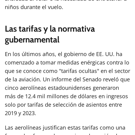
niños durante el vuelo.
Las tarifas y la normativa
gubernamental
En los últimos años, el gobierno de EE. UU. ha
comenzado a tomar medidas enérgicas contra lo
que se conoce como "tarifas ocultas" en el sector
de la aviación. Un informe del Senado reveló que
cinco aerolíneas estadounidenses generaron
más de 12.4 mil millones de dólares en ingresos
solo por tarifas de selección de asientos entre
2019 y 2023.
Las aerolíneas justifican estas tarifas como una