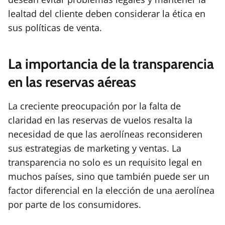
lealtad del cliente deben considerar la ética en
sus políticas de venta.
La importancia de la transparencia
en las reservas aéreas
La creciente preocupación por la falta de
claridad en las reservas de vuelos resalta la
necesidad de que las aerolíneas reconsideren
sus estrategias de marketing y ventas. La
transparencia no solo es un requisito legal en
muchos países, sino que también puede ser un
factor diferencial en la elección de una aerolínea
por parte de los consumidores.