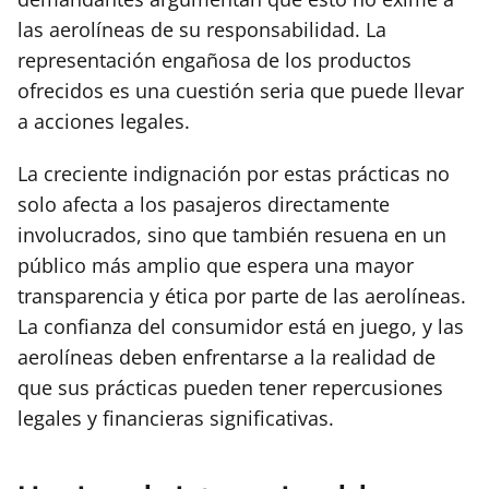
las aerolíneas de su responsabilidad. La
representación engañosa de los productos
ofrecidos es una cuestión seria que puede llevar
a acciones legales.
La creciente indignación por estas prácticas no
solo afecta a los pasajeros directamente
involucrados, sino que también resuena en un
público más amplio que espera una mayor
transparencia y ética por parte de las aerolíneas.
La confianza del consumidor está en juego, y las
aerolíneas deben enfrentarse a la realidad de
que sus prácticas pueden tener repercusiones
legales y financieras significativas.