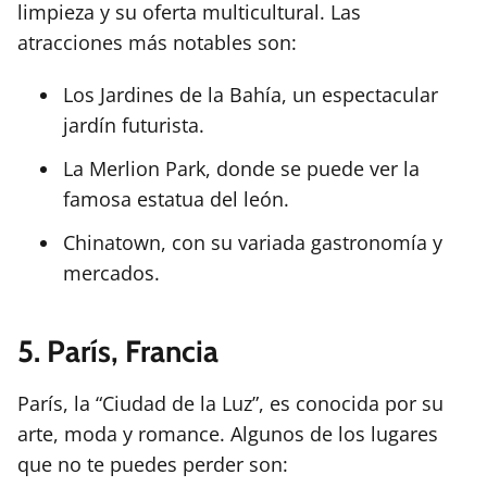
limpieza y su oferta multicultural. Las
atracciones más notables son:
Los Jardines de la Bahía, un espectacular
jardín futurista.
La Merlion Park, donde se puede ver la
famosa estatua del león.
Chinatown, con su variada gastronomía y
mercados.
5. París, Francia
París, la “Ciudad de la Luz”, es conocida por su
arte, moda y romance. Algunos de los lugares
que no te puedes perder son: