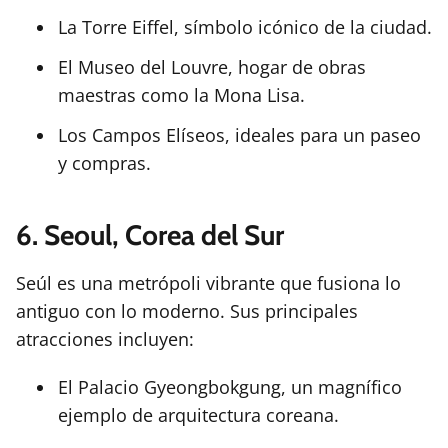
La Torre Eiffel, símbolo icónico de la ciudad.
El Museo del Louvre, hogar de obras
maestras como la Mona Lisa.
Los Campos Elíseos, ideales para un paseo
y compras.
6. Seoul, Corea del Sur
Seúl es una metrópoli vibrante que fusiona lo
antiguo con lo moderno. Sus principales
atracciones incluyen:
El Palacio Gyeongbokgung, un magnífico
ejemplo de arquitectura coreana.