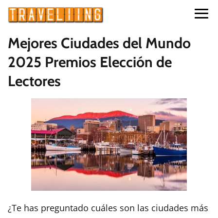
Mejores Ciudades del Mundo
2025 Premios Elección de
Lectores
¿Te has preguntado cuáles son las ciudades más