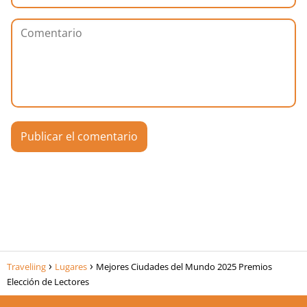
Traveliing
Lugares
Mejores Ciudades del Mundo 2025 Premios
Elección de Lectores