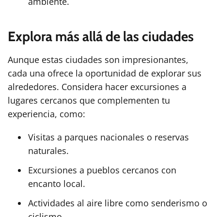
ambiente.
Explora más allá de las ciudades
Aunque estas ciudades son impresionantes,
cada una ofrece la oportunidad de explorar sus
alrededores. Considera hacer excursiones a
lugares cercanos que complementen tu
experiencia, como:
Visitas a parques nacionales o reservas
naturales.
Excursiones a pueblos cercanos con
encanto local.
Actividades al aire libre como senderismo o
ciclismo.