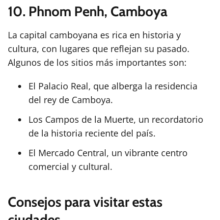
10. Phnom Penh, Camboya
La capital camboyana es rica en historia y
cultura, con lugares que reflejan su pasado.
Algunos de los sitios más importantes son:
El Palacio Real, que alberga la residencia
del rey de Camboya.
Los Campos de la Muerte, un recordatorio
de la historia reciente del país.
El Mercado Central, un vibrante centro
comercial y cultural.
Consejos para visitar estas
ciudades