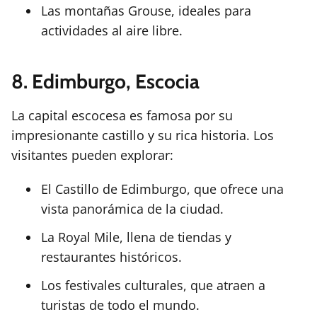
Las montañas Grouse, ideales para
actividades al aire libre.
8. Edimburgo, Escocia
La capital escocesa es famosa por su
impresionante castillo y su rica historia. Los
visitantes pueden explorar:
El Castillo de Edimburgo, que ofrece una
vista panorámica de la ciudad.
La Royal Mile, llena de tiendas y
restaurantes históricos.
Los festivales culturales, que atraen a
turistas de todo el mundo.