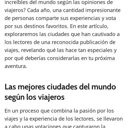
increíbles del mundo según las opiniones de
viajeros? Cada año, una cantidad impresionante
de personas comparte sus experiencias y vota
por sus destinos favoritos. En este artículo,
exploraremos las ciudades que han cautivado a
los lectores de una reconocida publicación de
viajes, revelando qué las hace tan especiales y
por qué deberías considerarlas en tu próxima
aventura.
Las mejores ciudades del mundo
según los viajeros
En un proceso que combina la pasión por los
viajes y la experiencia de los lectores, se llevaron
a cabo unas votaciones que capturaron la