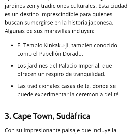
jardines zen y tradiciones culturales. Esta ciudad
es un destino imprescindible para quienes
buscan sumergirse en la historia japonesa.
Algunas de sus maravillas incluyen:
El Templo Kinkaku-ji, también conocido
como el Pabellón Dorado.
Los jardines del Palacio Imperial, que
ofrecen un respiro de tranquilidad.
Las tradicionales casas de té, donde se
puede experimentar la ceremonia del té.
3. Cape Town, Sudáfrica
Con su impresionante paisaje que incluye la