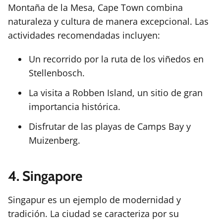
Montaña de la Mesa, Cape Town combina
naturaleza y cultura de manera excepcional. Las
actividades recomendadas incluyen:
Un recorrido por la ruta de los viñedos en
Stellenbosch.
La visita a Robben Island, un sitio de gran
importancia histórica.
Disfrutar de las playas de Camps Bay y
Muizenberg.
4. Singapore
Singapur es un ejemplo de modernidad y
tradición. La ciudad se caracteriza por su