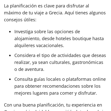
La planificación es clave para disfrutar al
máximo de tu viaje a Grecia. Aquí tienes algunos
consejos útiles:
Investiga sobre las opciones de
alojamiento, desde hoteles boutique hasta
alquileres vacacionales.
Considera el tipo de actividades que deseas
realizar, ya sean culturales, gastronómicas
o de aventura.
Consulta guías locales o plataformas online
para obtener recomendaciones sobre los
mejores lugares para comer y disfrutar.
Con una buena planificación, tu experiencia en