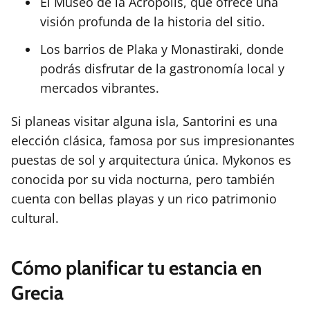
El Museo de la Acrópolis, que ofrece una
visión profunda de la historia del sitio.
Los barrios de Plaka y Monastiraki, donde
podrás disfrutar de la gastronomía local y
mercados vibrantes.
Si planeas visitar alguna isla, Santorini es una
elección clásica, famosa por sus impresionantes
puestas de sol y arquitectura única. Mykonos es
conocida por su vida nocturna, pero también
cuenta con bellas playas y un rico patrimonio
cultural.
Cómo planificar tu estancia en
Grecia