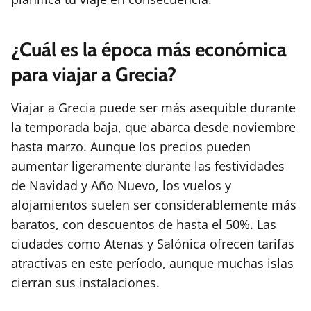
¿Cuál es la época más económica
para viajar a Grecia?
Viajar a Grecia puede ser más asequible durante
la temporada baja, que abarca desde noviembre
hasta marzo. Aunque los precios pueden
aumentar ligeramente durante las festividades
de Navidad y Año Nuevo, los vuelos y
alojamientos suelen ser considerablemente más
baratos, con descuentos de hasta el 50%. Las
ciudades como Atenas y Salónica ofrecen tarifas
atractivas en este período, aunque muchas islas
cierran sus instalaciones.