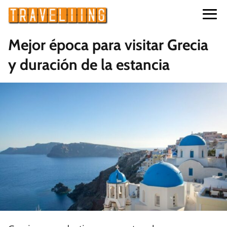
Mejor época para visitar Grecia
y duración de la estancia