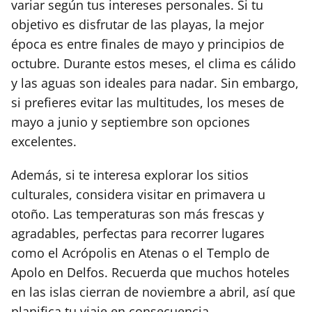
variar según tus intereses personales. Si tu
objetivo es disfrutar de las playas, la mejor
época es entre finales de mayo y principios de
octubre. Durante estos meses, el clima es cálido
y las aguas son ideales para nadar. Sin embargo,
si prefieres evitar las multitudes, los meses de
mayo a junio y septiembre son opciones
excelentes.
Además, si te interesa explorar los sitios
culturales, considera visitar en primavera u
otoño. Las temperaturas son más frescas y
agradables, perfectas para recorrer lugares
como el Acrópolis en Atenas o el Templo de
Apolo en Delfos. Recuerda que muchos hoteles
en las islas cierran de noviembre a abril, así que
planifica tu viaje en consecuencia.