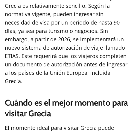
Grecia es relativamente sencillo. Según la
normativa vigente, pueden ingresar sin
necesidad de visa por un período de hasta 90
días, ya sea para turismo o negocios. Sin
embargo, a partir de 2026, se implementará un
nuevo sistema de autorización de viaje llamado
ETIAS. Este requerirá que los viajeros completen
un documento de autorización antes de ingresar
a los países de la Unión Europea, incluida
Grecia.
Cuándo es el mejor momento para
visitar Grecia
El momento ideal para visitar Grecia puede