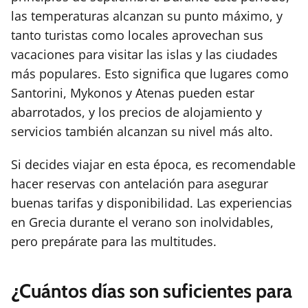
las temperaturas alcanzan su punto máximo, y
tanto turistas como locales aprovechan sus
vacaciones para visitar las islas y las ciudades
más populares. Esto significa que lugares como
Santorini, Mykonos y Atenas pueden estar
abarrotados, y los precios de alojamiento y
servicios también alcanzan su nivel más alto.
Si decides viajar en esta época, es recomendable
hacer reservas con antelación para asegurar
buenas tarifas y disponibilidad. Las experiencias
en Grecia durante el verano son inolvidables,
pero prepárate para las multitudes.
¿Cuántos días son suficientes para