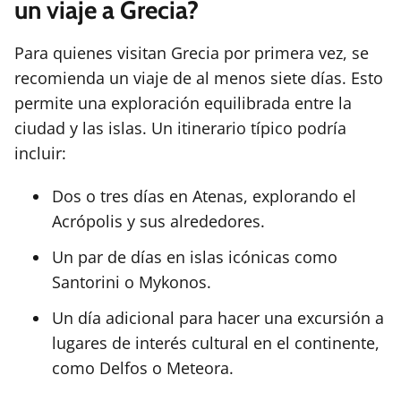
un viaje a Grecia?
Para quienes visitan Grecia por primera vez, se
recomienda un viaje de al menos siete días. Esto
permite una exploración equilibrada entre la
ciudad y las islas. Un itinerario típico podría
incluir:
Dos o tres días en Atenas, explorando el
Acrópolis y sus alrededores.
Un par de días en islas icónicas como
Santorini o Mykonos.
Un día adicional para hacer una excursión a
lugares de interés cultural en el continente,
como Delfos o Meteora.