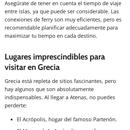
Asegúrate de tener en cuenta el tiempo de viaje
entre islas, ya que puede ser considerable. Las
conexiones de ferry son muy eficientes, pero es
recomendable planificar adecuadamente para
maximizar tu tiempo en cada destino.
Lugares imprescindibles para
visitar en Grecia
Grecia está repleta de sitios fascinantes, pero
hay algunos que son absolutamente
indispensables. Al llegar a Atenas, no puedes
perderte:
El Acrópolis, hogar del famoso Partenón.