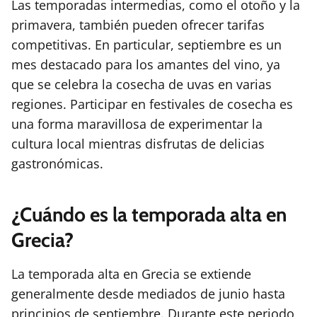
Las temporadas intermedias, como el otoño y la
primavera, también pueden ofrecer tarifas
competitivas. En particular, septiembre es un
mes destacado para los amantes del vino, ya
que se celebra la cosecha de uvas en varias
regiones. Participar en festivales de cosecha es
una forma maravillosa de experimentar la
cultura local mientras disfrutas de delicias
gastronómicas.
¿Cuándo es la temporada alta en
Grecia?
La temporada alta en Grecia se extiende
generalmente desde mediados de junio hasta
principios de septiembre. Durante este periodo,