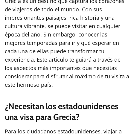
Grecia es un destino que captura los corazones
de viajeros de todo el mundo. Con sus
impresionantes paisajes, rica historia y una
cultura vibrante, se puede visitar en cualquier
época del año. Sin embargo, conocer las
mejores temporadas para ir y qué esperar en
cada una de ellas puede transformar tu
experiencia. Este artículo te guiará a través de
los aspectos más importantes que necesitas
considerar para disfrutar al máximo de tu visita a
este hermoso país.
¿Necesitan los estadounidenses
una visa para Grecia?
Para los ciudadanos estadounidenses, viajar a