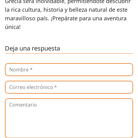
Grecia será inolvidable, permitiéndote descubrir
la rica cultura, historia y belleza natural de este
maravilloso país. ¡Prepárate para una aventura
única!
Deja una respuesta