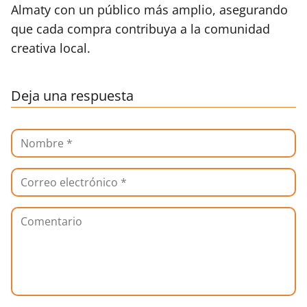
Almaty con un público más amplio, asegurando
que cada compra contribuya a la comunidad
creativa local.
Deja una respuesta