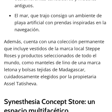
antiguos.
El mar, que trajo consigo un ambiente de
playa artificial con prendas inspiradas en la
navegación.
Además, cuenta con una colección permanente
que incluye vestidos de la marca local Steppe
Roses y productos seleccionados de todo el
mundo, como manteles de lino de una marca
letona y bolsas tejidas de Madagascar,
cuidadosamente elegidos por la propietaria
Assel Tatisheva.
Synesthesia Concept Store: un
espacio multifacético