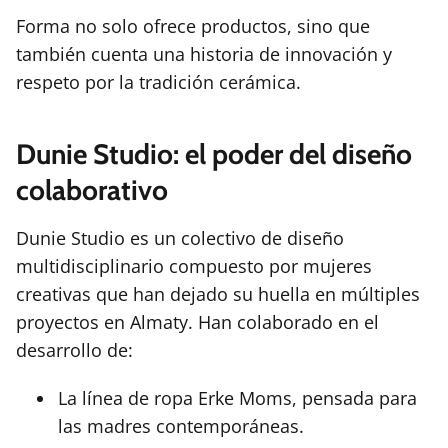
Forma no solo ofrece productos, sino que
también cuenta una historia de innovación y
respeto por la tradición cerámica.
Dunie Studio: el poder del diseño
colaborativo
Dunie Studio es un colectivo de diseño
multidisciplinario compuesto por mujeres
creativas que han dejado su huella en múltiples
proyectos en Almaty. Han colaborado en el
desarrollo de:
La línea de ropa Erke Moms, pensada para
las madres contemporáneas.