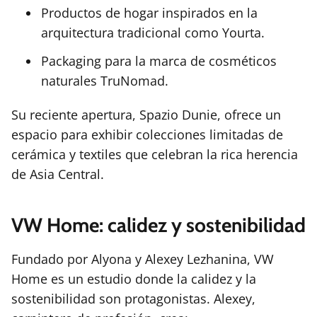
Productos de hogar inspirados en la
arquitectura tradicional como Yourta.
Packaging para la marca de cosméticos
naturales TruNomad.
Su reciente apertura, Spazio Dunie, ofrece un
espacio para exhibir colecciones limitadas de
cerámica y textiles que celebran la rica herencia
de Asia Central.
VW Home: calidez y sostenibilidad
Fundado por Alyona y Alexey Lezhanina, VW
Home es un estudio donde la calidez y la
sostenibilidad son protagonistas. Alexey,