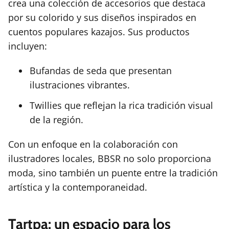
crea una colección de accesorios que destaca
por su colorido y sus diseños inspirados en
cuentos populares kazajos. Sus productos
incluyen:
Bufandas de seda que presentan
ilustraciones vibrantes.
Twillies que reflejan la rica tradición visual
de la región.
Con un enfoque en la colaboración con
ilustradores locales, BBSR no solo proporciona
moda, sino también un puente entre la tradición
artística y la contemporaneidad.
Tartpa: un espacio para los