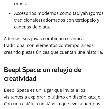
ornek.
Accesorios modernos como taqiyah (gorros
tradicionales) adornados con terciopelo y
cadenas de plata.
Además, sus joyas combinan cerámica
tradicional con elementos contemporáneos,
creando piezas únicas que cuentan una historia.
Beepl Space: un refugio de
creatividad
Beepl Space es un lugar que invita a los
visitantes a explorar lo último en diseño kazajo.
Con una estética nostálgica que evoca tiempos