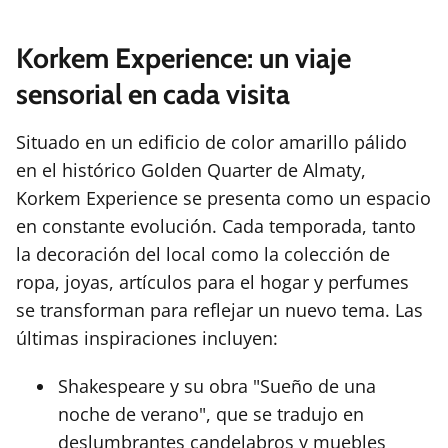
Korkem Experience: un viaje
sensorial en cada visita
Situado en un edificio de color amarillo pálido
en el histórico Golden Quarter de Almaty,
Korkem Experience se presenta como un espacio
en constante evolución. Cada temporada, tanto
la decoración del local como la colección de
ropa, joyas, artículos para el hogar y perfumes
se transforman para reflejar un nuevo tema. Las
últimas inspiraciones incluyen:
Shakespeare y su obra "Sueño de una
noche de verano", que se tradujo en
deslumbrantes candelabros y muebles