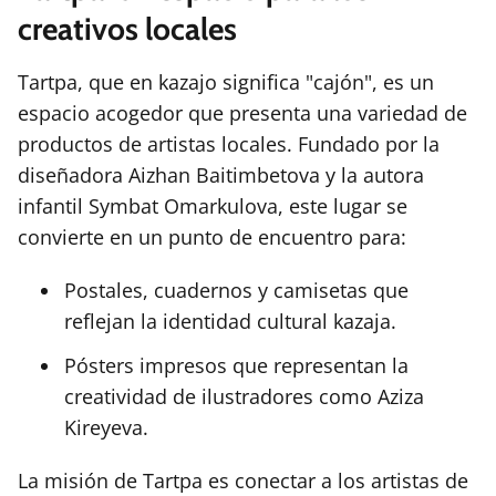
creativos locales
Tartpa, que en kazajo significa "cajón", es un
espacio acogedor que presenta una variedad de
productos de artistas locales. Fundado por la
diseñadora Aizhan Baitimbetova y la autora
infantil Symbat Omarkulova, este lugar se
convierte en un punto de encuentro para:
Postales, cuadernos y camisetas que
reflejan la identidad cultural kazaja.
Pósters impresos que representan la
creatividad de ilustradores como Aziza
Kireyeva.
La misión de Tartpa es conectar a los artistas de