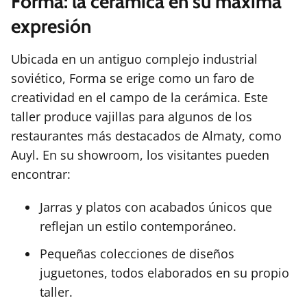
Forma: la cerámica en su máxima
expresión
Ubicada en un antiguo complejo industrial
soviético, Forma se erige como un faro de
creatividad en el campo de la cerámica. Este
taller produce vajillas para algunos de los
restaurantes más destacados de Almaty, como
Auyl. En su showroom, los visitantes pueden
encontrar:
Jarras y platos con acabados únicos que
reflejan un estilo contemporáneo.
Pequeñas colecciones de diseños
juguetones, todos elaborados en su propio
taller.