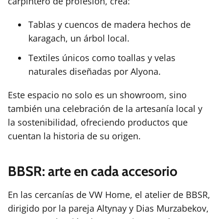
carpintero de profesión, crea:
Tablas y cuencos de madera hechos de
karagach, un árbol local.
Textiles únicos como toallas y velas
naturales diseñadas por Alyona.
Este espacio no solo es un showroom, sino
también una celebración de la artesanía local y
la sostenibilidad, ofreciendo productos que
cuentan la historia de su origen.
BBSR: arte en cada accesorio
En las cercanías de VW Home, el atelier de BBSR,
dirigido por la pareja Altynay y Dias Murzabekov,