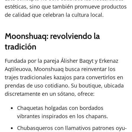
estéticas, sino que también promueve productos
de calidad que celebran la cultura local.
Moonshuaq: revolviendo la
tradición
Fundada por la pareja Álisher Baqyt y Erkenaz
Aqtileuova, Moonshuaq busca reinventar los
trajes tradicionales kazajos para convertirlos en
prendas de uso cotidiano. Su boutique, ubicada
discretamente en un sótano, ofrece:
Chaquetas holgadas con bordados
vibrantes inspirados en los chapans.
Chubasqueros con llamativos patrones oyu-