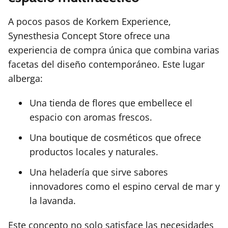
A pocos pasos de Korkem Experience,
Synesthesia Concept Store ofrece una
experiencia de compra única que combina varias
facetas del diseño contemporáneo. Este lugar
alberga:
Una tienda de flores que embellece el
espacio con aromas frescos.
Una boutique de cosméticos que ofrece
productos locales y naturales.
Una heladería que sirve sabores
innovadores como el espino cerval de mar y
la lavanda.
Este concepto no solo satisface las necesidades