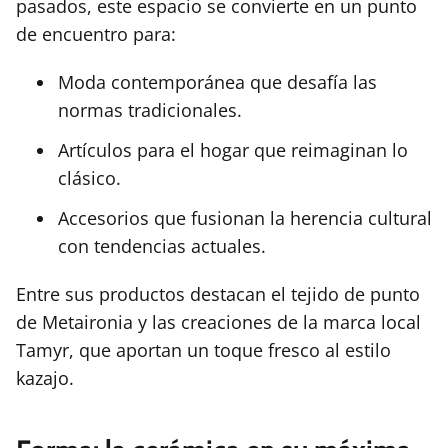
pasados, este espacio se convierte en un punto
de encuentro para:
Moda contemporánea que desafía las
normas tradicionales.
Artículos para el hogar que reimaginan lo
clásico.
Accesorios que fusionan la herencia cultural
con tendencias actuales.
Entre sus productos destacan el tejido de punto
de Metaironia y las creaciones de la marca local
Tamyr, que aportan un toque fresco al estilo
kazajo.