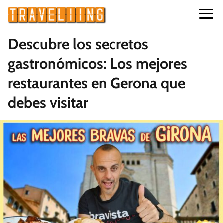
Descubre los secretos
gastronómicos: Los mejores
restaurantes en Gerona que
debes visitar