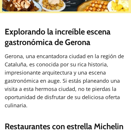
Explorando la increíble escena
gastronómica de Gerona
Gerona, una encantadora ciudad en la región de
Cataluña, es conocida por su rica historia,
impresionante arquitectura y una escena
gastronómica en auge. Si estás planeando una
visita a esta hermosa ciudad, no te pierdas la
oportunidad de disfrutar de su deliciosa oferta
culinaria.
Restaurantes con estrella Michelin