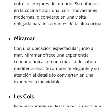
entre los mejores del mundo. Su enfoque
en la cocina tradicional con innovaciones
modernas lo convierte en una visita
obligada para los amantes de la alta cocina.
Miramar
Con una ubicación espectacular junto al
mar, Miramar ofrece una experiencia
culinaria única con una mezcla de sabores
mediterráneos. Su ambiente elegante y su
atención al detalle lo convierten en una
experiencia inolvidable.
Les Cols
Este restaurante se destaca por su enfoque