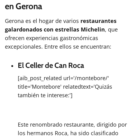
en Gerona
Gerona es el hogar de varios
restaurantes
galardonados con estrellas Michelin
, que
ofrecen experiencias gastronómicas
excepcionales. Entre ellos se encuentran:
El Celler de Can Roca
[aib_post_related url='/montebore/'
title='Montebore' relatedtext='Quizás
también te interese:']
Este renombrado restaurante, dirigido por
los hermanos Roca, ha sido clasificado