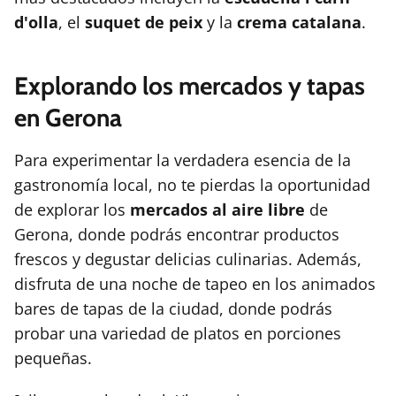
d'olla
, el
suquet de peix
y la
crema catalana
.
Explorando los mercados y tapas
en Gerona
Para experimentar la verdadera esencia de la
gastronomía local, no te pierdas la oportunidad
de explorar los
mercados al aire libre
de
Gerona, donde podrás encontrar productos
frescos y degustar delicias culinarias. Además,
disfruta de una noche de tapeo en los animados
bares de tapas de la ciudad, donde podrás
probar una variedad de platos en porciones
pequeñas.