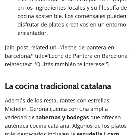
en los ingredientes locales y su filosofía de
cocina sostenible. Los comensales pueden
disfrutar de platos creativos en un entorno
encantador.
[aib_post_related url='/leche-de-pantera-en-
barcelona/' title='Leche de Pantera en Barcelona'
relatedtext='Quizás también te interese:']
La cocina tradicional catalana
Además de los restaurantes con estrellas
Michelin, Gerona cuenta con una amplia
variedad de
tabernas y bodegas
que ofrecen
auténtica cocina catalana. Algunos de los platos
más destacados incluyen la
escudella i carn