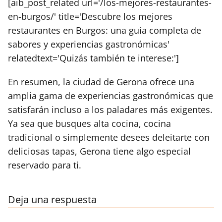
[aib_post_related url='/los-mejores-restaurantes-
en-burgos/' title='Descubre los mejores
restaurantes en Burgos: una guía completa de
sabores y experiencias gastronómicas'
relatedtext='Quizás también te interese:']
En resumen, la ciudad de Gerona ofrece una
amplia gama de experiencias gastronómicas que
satisfarán incluso a los paladares más exigentes.
Ya sea que busques alta cocina, cocina
tradicional o simplemente desees deleitarte con
deliciosas tapas, Gerona tiene algo especial
reservado para ti.
Deja una respuesta