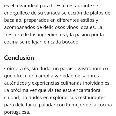
es el lugar ideal para ti. Este restaurante se
enorgullece de su variada selección de platos de
bacalao, preparados en diferentes estilos y
acompañados de deliciosos vinos locales. La
frescura de los ingredientes y la pasión por la
cocina se reflejan en cada bocado.
Conclusión
Coimbra es, sin duda, un paraíso gastronómico
que ofrece una amplia variedad de sabores
auténticos y experiencias culinarias inolvidables.
La próxima vez que visites esta encantadora
ciudad, no dudes en explorar sus restaurantes
para deleitar tu paladar con lo mejor de la cocina
portuguesa.