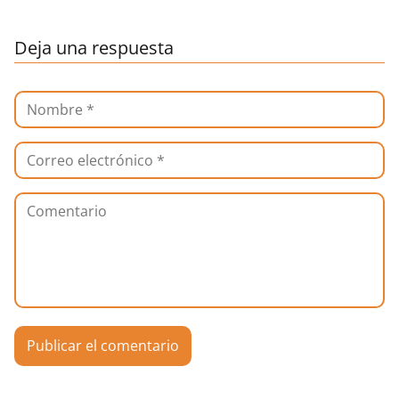
Deja una respuesta