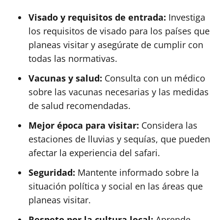
Visado y requisitos de entrada:
Investiga
los requisitos de visado para los países que
planeas visitar y asegúrate de cumplir con
todas las normativas.
Vacunas y salud:
Consulta con un médico
sobre las vacunas necesarias y las medidas
de salud recomendadas.
Mejor época para visitar:
Considera las
estaciones de lluvias y sequías, que pueden
afectar la experiencia del safari.
Seguridad:
Mantente informado sobre la
situación política y social en las áreas que
planeas visitar.
Respeto por la cultura local:
Aprende