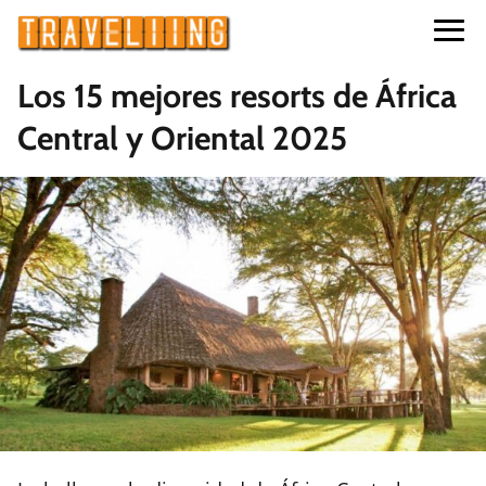
Los 15 mejores resorts de África
Central y Oriental 2025