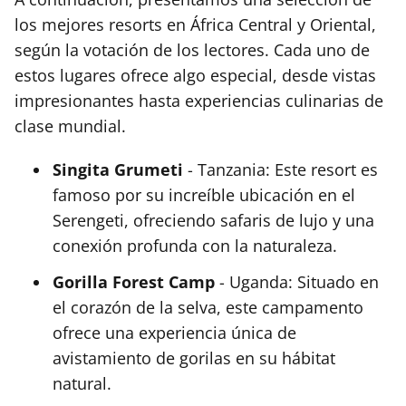
los mejores resorts en África Central y Oriental,
según la votación de los lectores. Cada uno de
estos lugares ofrece algo especial, desde vistas
impresionantes hasta experiencias culinarias de
clase mundial.
Singita Grumeti
- Tanzania: Este resort es
famoso por su increíble ubicación en el
Serengeti, ofreciendo safaris de lujo y una
conexión profunda con la naturaleza.
Gorilla Forest Camp
- Uganda: Situado en
el corazón de la selva, este campamento
ofrece una experiencia única de
avistamiento de gorilas en su hábitat
natural.