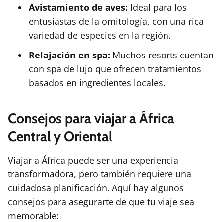
Avistamiento de aves:
Ideal para los
entusiastas de la ornitología, con una rica
variedad de especies en la región.
Relajación en spa:
Muchos resorts cuentan
con spa de lujo que ofrecen tratamientos
basados en ingredientes locales.
Consejos para viajar a África
Central y Oriental
Viajar a África puede ser una experiencia
transformadora, pero también requiere una
cuidadosa planificación. Aquí hay algunos
consejos para asegurarte de que tu viaje sea
memorable: