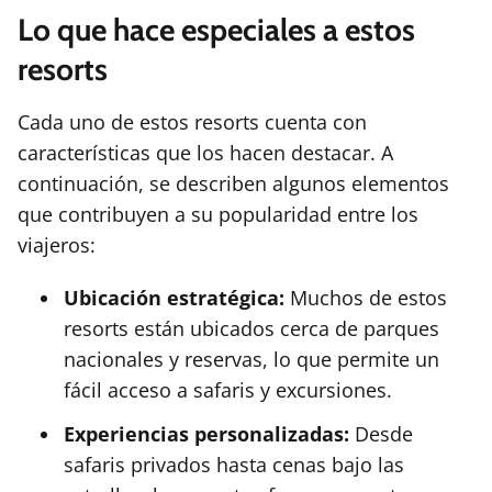
Lo que hace especiales a estos
resorts
Cada uno de estos resorts cuenta con
características que los hacen destacar. A
continuación, se describen algunos elementos
que contribuyen a su popularidad entre los
viajeros:
Ubicación estratégica:
Muchos de estos
resorts están ubicados cerca de parques
nacionales y reservas, lo que permite un
fácil acceso a safaris y excursiones.
Experiencias personalizadas:
Desde
safaris privados hasta cenas bajo las