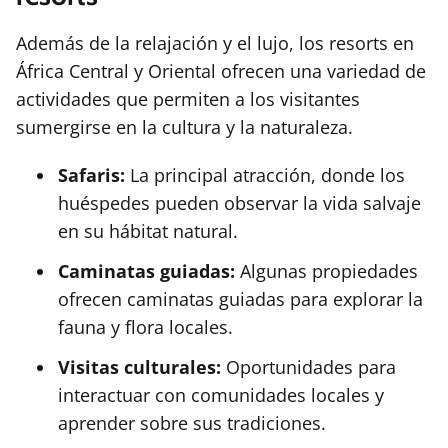
Además de la relajación y el lujo, los resorts en
África Central y Oriental ofrecen una variedad de
actividades que permiten a los visitantes
sumergirse en la cultura y la naturaleza.
Safaris:
La principal atracción, donde los
huéspedes pueden observar la vida salvaje
en su hábitat natural.
Caminatas guiadas:
Algunas propiedades
ofrecen caminatas guiadas para explorar la
fauna y flora locales.
Visitas culturales:
Oportunidades para
interactuar con comunidades locales y
aprender sobre sus tradiciones.