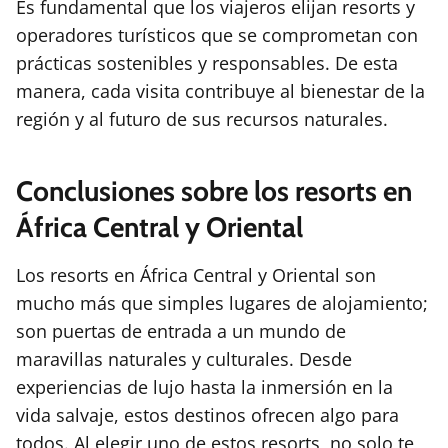
Es fundamental que los viajeros elijan resorts y
operadores turísticos que se comprometan con
prácticas sostenibles y responsables. De esta
manera, cada visita contribuye al bienestar de la
región y al futuro de sus recursos naturales.
Conclusiones sobre los resorts en
África Central y Oriental
Los resorts en África Central y Oriental son
mucho más que simples lugares de alojamiento;
son puertas de entrada a un mundo de
maravillas naturales y culturales. Desde
experiencias de lujo hasta la inmersión en la
vida salvaje, estos destinos ofrecen algo para
todos. Al elegir uno de estos resorts, no solo te