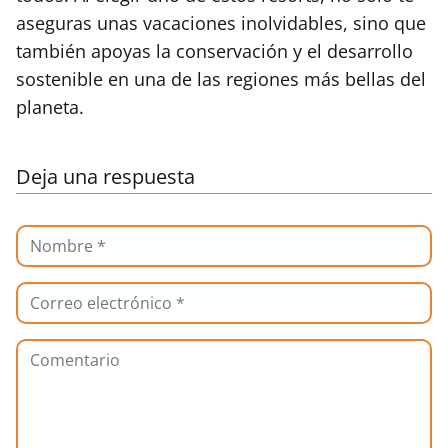
aseguras unas vacaciones inolvidables, sino que
también apoyas la conservación y el desarrollo
sostenible en una de las regiones más bellas del
planeta.
Deja una respuesta