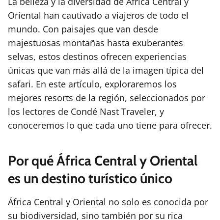
La belleza y la diversidad de África Central y
Oriental han cautivado a viajeros de todo el
mundo. Con paisajes que van desde
majestuosas montañas hasta exuberantes
selvas, estos destinos ofrecen experiencias
únicas que van más allá de la imagen típica del
safari. En este artículo, exploraremos los
mejores resorts de la región, seleccionados por
los lectores de Condé Nast Traveler, y
conoceremos lo que cada uno tiene para ofrecer.
Por qué África Central y Oriental
es un destino turístico único
África Central y Oriental no solo es conocida por
su biodiversidad, sino también por su rica