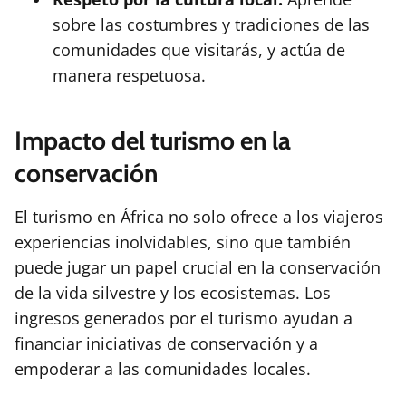
sobre las costumbres y tradiciones de las
comunidades que visitarás, y actúa de
manera respetuosa.
Impacto del turismo en la
conservación
El turismo en África no solo ofrece a los viajeros
experiencias inolvidables, sino que también
puede jugar un papel crucial en la conservación
de la vida silvestre y los ecosistemas. Los
ingresos generados por el turismo ayudan a
financiar iniciativas de conservación y a
empoderar a las comunidades locales.