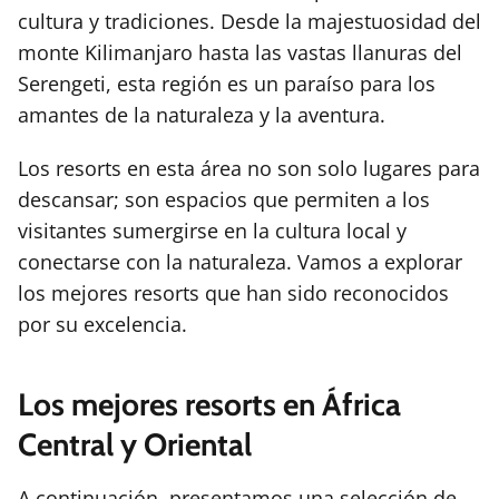
cultura y tradiciones. Desde la majestuosidad del
monte Kilimanjaro hasta las vastas llanuras del
Serengeti, esta región es un paraíso para los
amantes de la naturaleza y la aventura.
Los resorts en esta área no son solo lugares para
descansar; son espacios que permiten a los
visitantes sumergirse en la cultura local y
conectarse con la naturaleza. Vamos a explorar
los mejores resorts que han sido reconocidos
por su excelencia.
Los mejores resorts en África
Central y Oriental
A continuación, presentamos una selección de