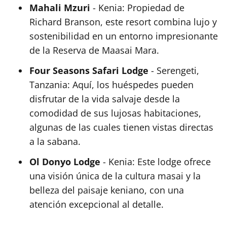
Mahali Mzuri
- Kenia: Propiedad de
Richard Branson, este resort combina lujo y
sostenibilidad en un entorno impresionante
de la Reserva de Maasai Mara.
Four Seasons Safari Lodge
- Serengeti,
Tanzania: Aquí, los huéspedes pueden
disfrutar de la vida salvaje desde la
comodidad de sus lujosas habitaciones,
algunas de las cuales tienen vistas directas
a la sabana.
Ol Donyo Lodge
- Kenia: Este lodge ofrece
una visión única de la cultura masai y la
belleza del paisaje keniano, con una
atención excepcional al detalle.