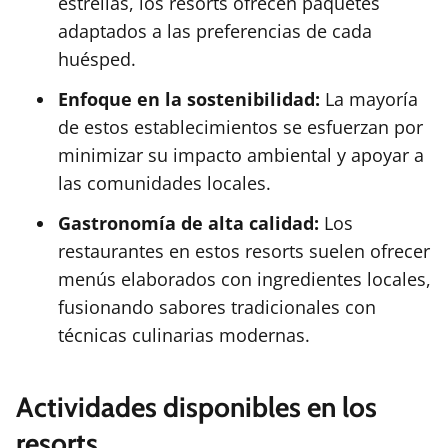
estrellas, los resorts ofrecen paquetes
adaptados a las preferencias de cada
huésped.
Enfoque en la sostenibilidad:
La mayoría
de estos establecimientos se esfuerzan por
minimizar su impacto ambiental y apoyar a
las comunidades locales.
Gastronomía de alta calidad:
Los
restaurantes en estos resorts suelen ofrecer
menús elaborados con ingredientes locales,
fusionando sabores tradicionales con
técnicas culinarias modernas.
Actividades disponibles en los
resorts