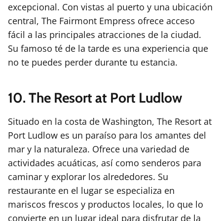
excepcional. Con vistas al puerto y una ubicación
central, The Fairmont Empress ofrece acceso
fácil a las principales atracciones de la ciudad.
Su famoso té de la tarde es una experiencia que
no te puedes perder durante tu estancia.
10. The Resort at Port Ludlow
Situado en la costa de Washington, The Resort at
Port Ludlow es un paraíso para los amantes del
mar y la naturaleza. Ofrece una variedad de
actividades acuáticas, así como senderos para
caminar y explorar los alrededores. Su
restaurante en el lugar se especializa en
mariscos frescos y productos locales, lo que lo
convierte en un lugar ideal para disfrutar de la