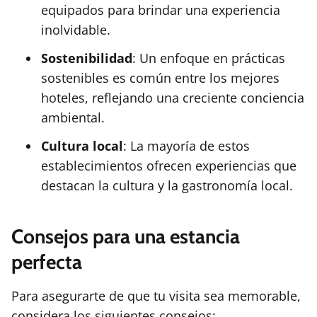
equipados para brindar una experiencia
inolvidable.
Sostenibilidad
: Un enfoque en prácticas
sostenibles es común entre los mejores
hoteles, reflejando una creciente conciencia
ambiental.
Cultura local
: La mayoría de estos
establecimientos ofrecen experiencias que
destacan la cultura y la gastronomía local.
Consejos para una estancia
perfecta
Para asegurarte de que tu visita sea memorable,
considera los siguientes consejos: