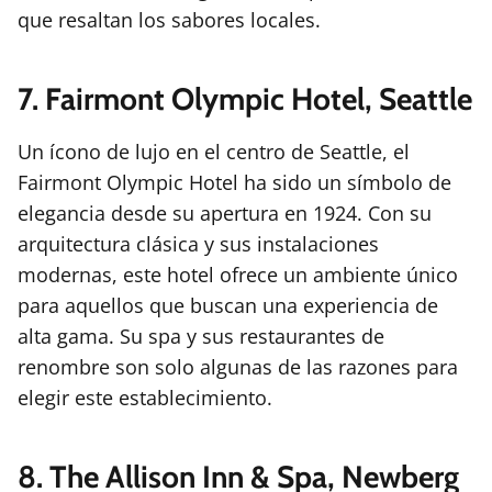
que resaltan los sabores locales.
7. Fairmont Olympic Hotel, Seattle
Un ícono de lujo en el centro de Seattle, el
Fairmont Olympic Hotel ha sido un símbolo de
elegancia desde su apertura en 1924. Con su
arquitectura clásica y sus instalaciones
modernas, este hotel ofrece un ambiente único
para aquellos que buscan una experiencia de
alta gama. Su spa y sus restaurantes de
renombre son solo algunas de las razones para
elegir este establecimiento.
8. The Allison Inn & Spa, Newberg