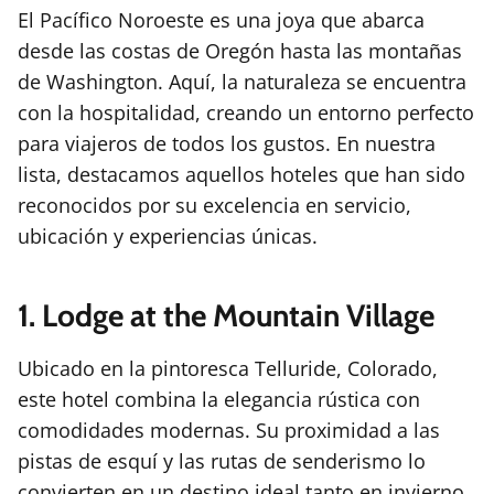
El Pacífico Noroeste es una joya que abarca
desde las costas de Oregón hasta las montañas
de Washington. Aquí, la naturaleza se encuentra
con la hospitalidad, creando un entorno perfecto
para viajeros de todos los gustos. En nuestra
lista, destacamos aquellos hoteles que han sido
reconocidos por su excelencia en servicio,
ubicación y experiencias únicas.
1. Lodge at the Mountain Village
Ubicado en la pintoresca Telluride, Colorado,
este hotel combina la elegancia rústica con
comodidades modernas. Su proximidad a las
pistas de esquí y las rutas de senderismo lo
convierten en un destino ideal tanto en invierno