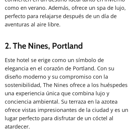
como en verano. Además, ofrece un spa de lujo,
perfecto para relajarse después de un día de
aventuras al aire libre.
2. The Nines, Portland
Este hotel se erige como un símbolo de
elegancia en el corazón de Portland. Con su
diseño moderno y su compromiso con la
sostenibilidad, The Nines ofrece a los huéspedes
una experiencia única que combina lujo y
conciencia ambiental. Su terraza en la azotea
ofrece vistas impresionantes de la ciudad y es un
lugar perfecto para disfrutar de un cóctel al
atardecer.