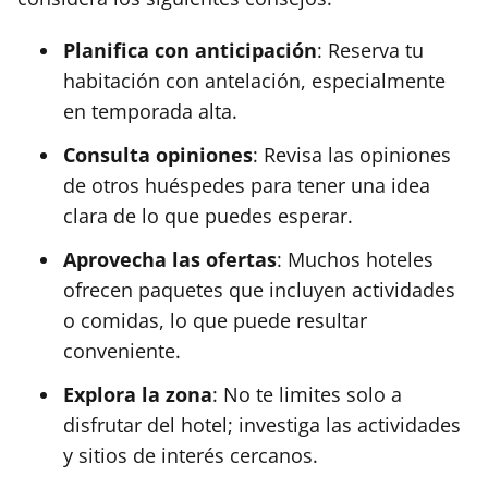
Planifica con anticipación
: Reserva tu
habitación con antelación, especialmente
en temporada alta.
Consulta opiniones
: Revisa las opiniones
de otros huéspedes para tener una idea
clara de lo que puedes esperar.
Aprovecha las ofertas
: Muchos hoteles
ofrecen paquetes que incluyen actividades
o comidas, lo que puede resultar
conveniente.
Explora la zona
: No te limites solo a
disfrutar del hotel; investiga las actividades
y sitios de interés cercanos.