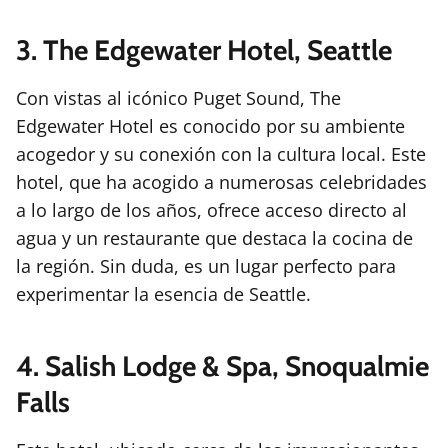
3. The Edgewater Hotel, Seattle
Con vistas al icónico Puget Sound, The
Edgewater Hotel es conocido por su ambiente
acogedor y su conexión con la cultura local. Este
hotel, que ha acogido a numerosas celebridades
a lo largo de los años, ofrece acceso directo al
agua y un restaurante que destaca la cocina de
la región. Sin duda, es un lugar perfecto para
experimentar la esencia de Seattle.
4. Salish Lodge & Spa, Snoqualmie
Falls