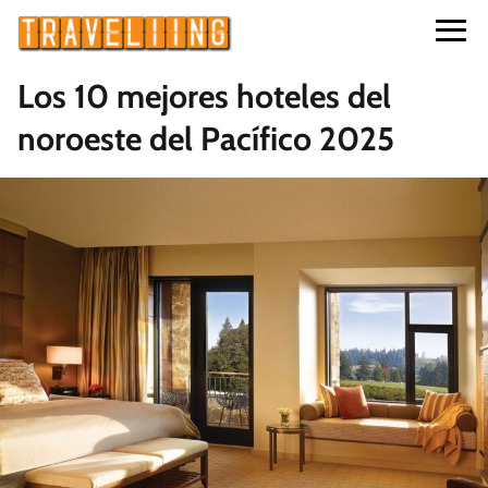
Los 10 mejores hoteles del
noroeste del Pacífico 2025