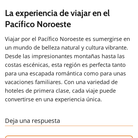
La experiencia de viajar en el
Pacífico Noroeste
Viajar por el Pacífico Noroeste es sumergirse en
un mundo de belleza natural y cultura vibrante.
Desde las impresionantes montañas hasta las
costas escénicas, esta región es perfecta tanto
para una escapada romántica como para unas
vacaciones familiares. Con una variedad de
hoteles de primera clase, cada viaje puede
convertirse en una experiencia única.
Deja una respuesta