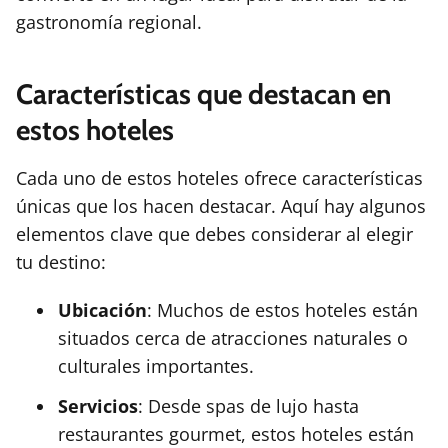
gastronomía regional.
Características que destacan en
estos hoteles
Cada uno de estos hoteles ofrece características
únicas que los hacen destacar. Aquí hay algunos
elementos clave que debes considerar al elegir
tu destino:
Ubicación
: Muchos de estos hoteles están
situados cerca de atracciones naturales o
culturales importantes.
Servicios
: Desde spas de lujo hasta
restaurantes gourmet, estos hoteles están