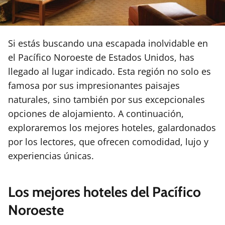
Si estás buscando una escapada inolvidable en
el Pacífico Noroeste de Estados Unidos, has
llegado al lugar indicado. Esta región no solo es
famosa por sus impresionantes paisajes
naturales, sino también por sus excepcionales
opciones de alojamiento. A continuación,
exploraremos los mejores hoteles, galardonados
por los lectores, que ofrecen comodidad, lujo y
experiencias únicas.
Los mejores hoteles del Pacífico
Noroeste