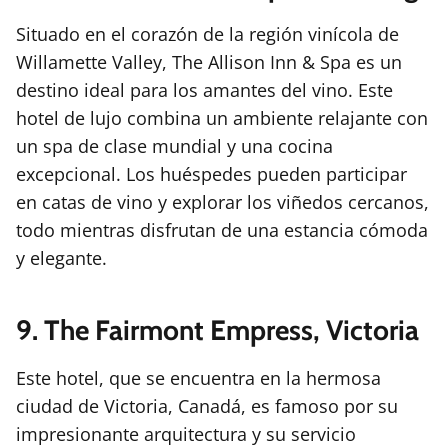
Situado en el corazón de la región vinícola de
Willamette Valley, The Allison Inn & Spa es un
destino ideal para los amantes del vino. Este
hotel de lujo combina un ambiente relajante con
un spa de clase mundial y una cocina
excepcional. Los huéspedes pueden participar
en catas de vino y explorar los viñedos cercanos,
todo mientras disfrutan de una estancia cómoda
y elegante.
9. The Fairmont Empress, Victoria
Este hotel, que se encuentra en la hermosa
ciudad de Victoria, Canadá, es famoso por su
impresionante arquitectura y su servicio