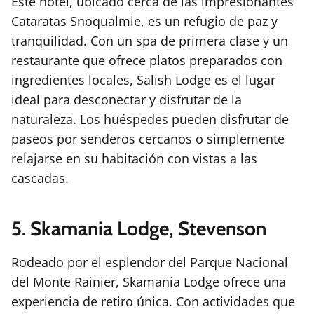
Este hotel, ubicado cerca de las impresionantes
Cataratas Snoqualmie, es un refugio de paz y
tranquilidad. Con un spa de primera clase y un
restaurante que ofrece platos preparados con
ingredientes locales, Salish Lodge es el lugar
ideal para desconectar y disfrutar de la
naturaleza. Los huéspedes pueden disfrutar de
paseos por senderos cercanos o simplemente
relajarse en su habitación con vistas a las
cascadas.
5. Skamania Lodge, Stevenson
Rodeado por el esplendor del Parque Nacional
del Monte Rainier, Skamania Lodge ofrece una
experiencia de retiro única. Con actividades que