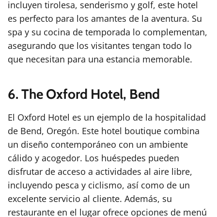
incluyen tirolesa, senderismo y golf, este hotel
es perfecto para los amantes de la aventura. Su
spa y su cocina de temporada lo complementan,
asegurando que los visitantes tengan todo lo
que necesitan para una estancia memorable.
6. The Oxford Hotel, Bend
El Oxford Hotel es un ejemplo de la hospitalidad
de Bend, Oregón. Este hotel boutique combina
un diseño contemporáneo con un ambiente
cálido y acogedor. Los huéspedes pueden
disfrutar de acceso a actividades al aire libre,
incluyendo pesca y ciclismo, así como de un
excelente servicio al cliente. Además, su
restaurante en el lugar ofrece opciones de menú