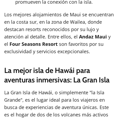
promueven la conexión con la isla.
Los mejores alojamientos de Maui se encuentran
en la costa sur, en la zona de Wailea, donde
destacan resorts reconocidos por su lujo y
atención al detalle. Entre ellos, el
Andaz Maui
y
el
Four Seasons Resort
son favoritos por su
exclusividad y servicios excepcionales.
La mejor isla de Hawái para
aventuras inmersivas: La Gran Isla
La Gran Isla de Hawái, o simplemente "la Isla
Grande", es el lugar ideal para los viajeros en
busca de experiencias de aventura únicas. Este
es el hogar de dos de los volcanes más activos