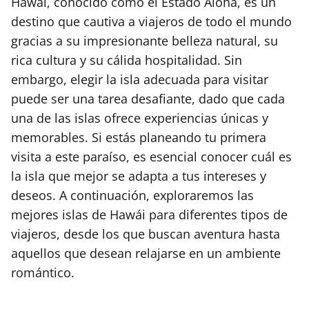
Hawái, conocido como el Estado Aloha, es un
destino que cautiva a viajeros de todo el mundo
gracias a su impresionante belleza natural, su
rica cultura y su cálida hospitalidad. Sin
embargo, elegir la isla adecuada para visitar
puede ser una tarea desafiante, dado que cada
una de las islas ofrece experiencias únicas y
memorables. Si estás planeando tu primera
visita a este paraíso, es esencial conocer cuál es
la isla que mejor se adapta a tus intereses y
deseos. A continuación, exploraremos las
mejores islas de Hawái para diferentes tipos de
viajeros, desde los que buscan aventura hasta
aquellos que desean relajarse en un ambiente
romántico.