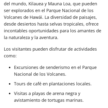
del mundo, Kilauea y Mauna Loa, que pueden
ser explorados en el Parque Nacional de los
Volcanes de Hawái. La diversidad de paisajes,
desde desiertos hasta selvas tropicales, ofrece
incontables oportunidades para los amantes de
la naturaleza y la aventura.
Los visitantes pueden disfrutar de actividades
como:
Excursiones de senderismo en el Parque
Nacional de los Volcanes.
Tours de café en plantaciones locales.
Visitas a playas de arena negra y
avistamiento de tortugas marinas.