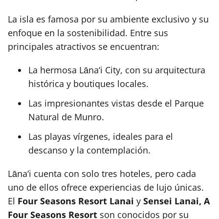
La isla es famosa por su ambiente exclusivo y su
enfoque en la sostenibilidad. Entre sus
principales atractivos se encuentran:
La hermosa Lāna‘i City, con su arquitectura
histórica y boutiques locales.
Las impresionantes vistas desde el Parque
Natural de Munro.
Las playas vírgenes, ideales para el
descanso y la contemplación.
Lāna‘i cuenta con solo tres hoteles, pero cada
uno de ellos ofrece experiencias de lujo únicas.
El
Four Seasons Resort Lanai
y
Sensei Lanai, A
Four Seasons Resort
son conocidos por su