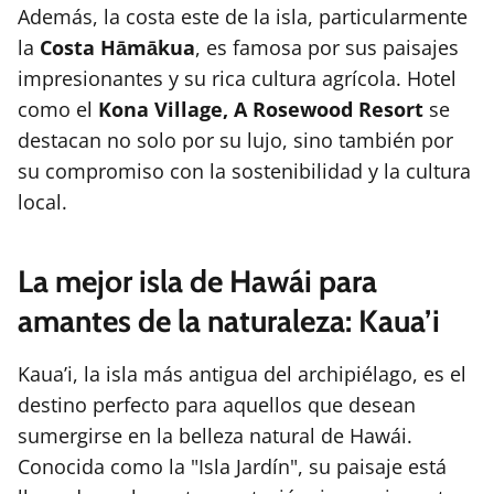
Además, la costa este de la isla, particularmente
la
Costa Hāmākua
, es famosa por sus paisajes
impresionantes y su rica cultura agrícola. Hotel
como el
Kona Village, A Rosewood Resort
se
destacan no solo por su lujo, sino también por
su compromiso con la sostenibilidad y la cultura
local.
La mejor isla de Hawái para
amantes de la naturaleza: Kaua’i
Kaua’i, la isla más antigua del archipiélago, es el
destino perfecto para aquellos que desean
sumergirse en la belleza natural de Hawái.
Conocida como la "Isla Jardín", su paisaje está