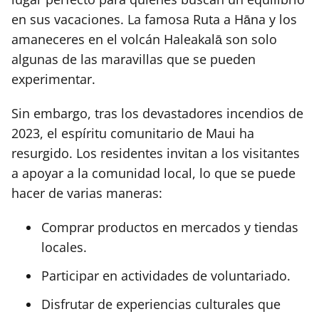
en sus vacaciones. La famosa Ruta a Hāna y los
amaneceres en el volcán Haleakalā son solo
algunas de las maravillas que se pueden
experimentar.
Sin embargo, tras los devastadores incendios de
2023, el espíritu comunitario de Maui ha
resurgido. Los residentes invitan a los visitantes
a apoyar a la comunidad local, lo que se puede
hacer de varias maneras:
Comprar productos en mercados y tiendas
locales.
Participar en actividades de voluntariado.
Disfrutar de experiencias culturales que