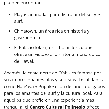
pueden encontrar:
Playas animadas para disfrutar del sol y el
surf.
Chinatown, un área rica en historia y
gastronomía.
El Palacio Iolani, un sitio histórico que
ofrece un vistazo a la historia monárquica
de Hawái.
Además, la costa norte de O’ahu es famosa por
sus impresionantes olas y surfistas. Localidades
como Hale’iwa y Pupukea son destinos obligados
para los amantes del surf y la cultura local. Para
aquellos que prefieren una experiencia más
tranquila, el
Centro Cultural Polinesio
ofrece