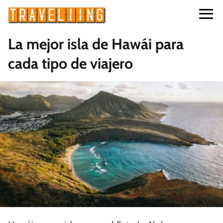
La mejor isla de Hawái para
cada tipo de viajero