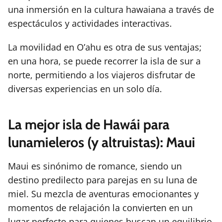
una inmersión en la cultura hawaiana a través de
espectáculos y actividades interactivas.
La movilidad en O’ahu es otra de sus ventajas;
en una hora, se puede recorrer la isla de sur a
norte, permitiendo a los viajeros disfrutar de
diversas experiencias en un solo día.
La mejor isla de Hawái para
lunamieleros (y altruistas): Maui
Maui es sinónimo de romance, siendo un
destino predilecto para parejas en su luna de
miel. Su mezcla de aventuras emocionantes y
momentos de relajación la convierten en un
lugar perfecto para quienes buscan un equilibrio