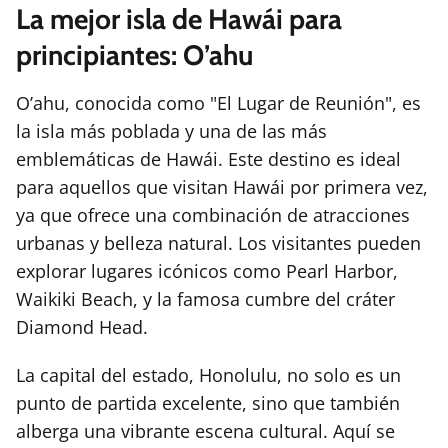
La mejor isla de Hawái para
principiantes: O’ahu
O’ahu, conocida como "El Lugar de Reunión", es
la isla más poblada y una de las más
emblemáticas de Hawái. Este destino es ideal
para aquellos que visitan Hawái por primera vez,
ya que ofrece una combinación de atracciones
urbanas y belleza natural. Los visitantes pueden
explorar lugares icónicos como Pearl Harbor,
Waikiki Beach, y la famosa cumbre del cráter
Diamond Head.
La capital del estado, Honolulu, no solo es un
punto de partida excelente, sino que también
alberga una vibrante escena cultural. Aquí se