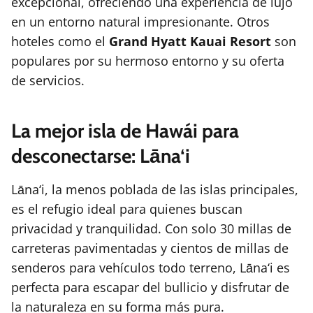
excepcional, ofreciendo una experiencia de lujo
en un entorno natural impresionante. Otros
hoteles como el
Grand Hyatt Kauai Resort
son
populares por su hermoso entorno y su oferta
de servicios.
La mejor isla de Hawái para
desconectarse: Lāna‘i
Lāna‘i, la menos poblada de las islas principales,
es el refugio ideal para quienes buscan
privacidad y tranquilidad. Con solo 30 millas de
carreteras pavimentadas y cientos de millas de
senderos para vehículos todo terreno, Lāna‘i es
perfecta para escapar del bullicio y disfrutar de
la naturaleza en su forma más pura.