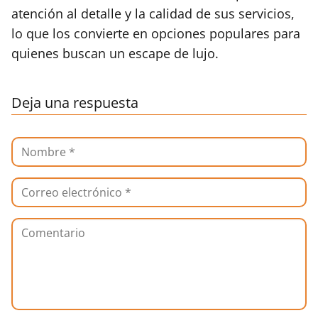
atención al detalle y la calidad de sus servicios,
lo que los convierte en opciones populares para
quienes buscan un escape de lujo.
Deja una respuesta