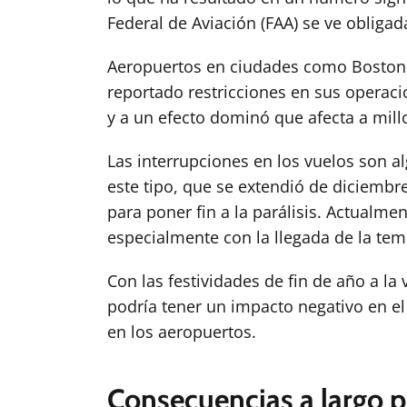
Federal de Aviación (FAA) se ve obligad
Aeropuertos en ciudades como Boston, 
reportado restricciones en sus operaci
y a un efecto dominó que afecta a mill
Las interrupciones en los vuelos son a
este tipo, que se extendió de diciembr
para poner fin a la parálisis. Actualme
especialmente con la llegada de la tem
Con las festividades de fin de año a la
podría tener un impacto negativo en el
en los aeropuertos.
Consecuencias a largo pl