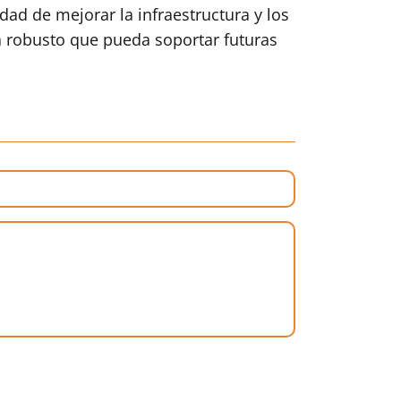
idad de mejorar la infraestructura y los
a robusto que pueda soportar futuras