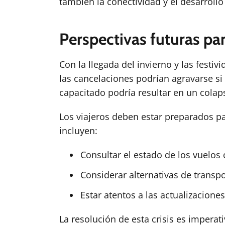
también la conectividad y el desarroll
Perspectivas futuras par
Con la llegada del invierno y las festi
las cancelaciones podrían agravarse si
capacitado podría resultar en un colap
Los viajeros deben estar preparados p
incluyen:
Consultar el estado de los vuelos 
Considerar alternativas de transpo
Estar atentos a las actualizaciones
La resolución de esta crisis es imperat