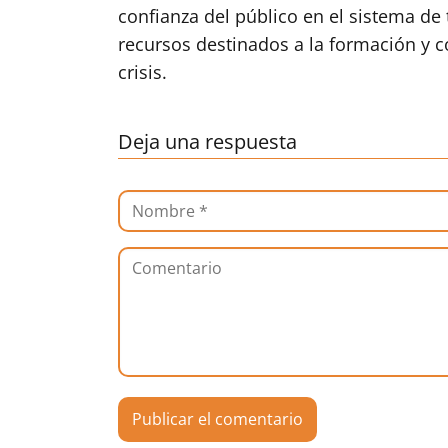
confianza del público en el sistema de 
recursos destinados a la formación y 
crisis.
Deja una respuesta