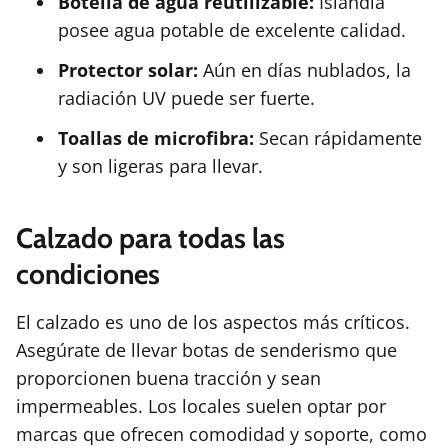
Botella de agua reutilizable:
Islandia
posee agua potable de excelente calidad.
Protector solar:
Aún en días nublados, la
radiación UV puede ser fuerte.
Toallas de microfibra:
Secan rápidamente
y son ligeras para llevar.
Calzado para todas las
condiciones
El calzado es uno de los aspectos más críticos.
Asegúrate de llevar botas de senderismo que
proporcionen buena tracción y sean
impermeables. Los locales suelen optar por
marcas que ofrecen comodidad y soporte, como