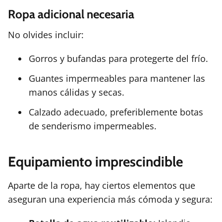
Ropa adicional necesaria
No olvides incluir:
Gorros y bufandas para protegerte del frío.
Guantes impermeables para mantener las
manos cálidas y secas.
Calzado adecuado, preferiblemente botas
de senderismo impermeables.
Equipamiento imprescindible
Aparte de la ropa, hay ciertos elementos que
aseguran una experiencia más cómoda y segura: