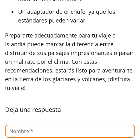
Un adaptador de enchufe, ya que los
estándares pueden variar.
Prepararte adecuadamente para tu viaje a
Islandia puede marcar la diferencia entre
disfrutar de sus paisajes impresionantes o pasar
un mal rato por el clima. Con estas
recomendaciones, estarás listo para aventurarte
en la tierra de los glaciares y volcanes, ¡disfruta
tu viaje!
Deja una respuesta