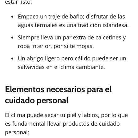
estar listo:
Empaca un traje de baño; disfrutar de las
aguas termales es una tradición islandesa.
Siempre lleva un par extra de calcetines y
ropa interior, por si te mojas.
Un abrigo ligero pero cálido puede ser un
salvavidas en el clima cambiante.
Elementos necesarios para el
cuidado personal
El clima puede secar tu piel y labios, por lo que
es fundamental llevar productos de cuidado
personal: