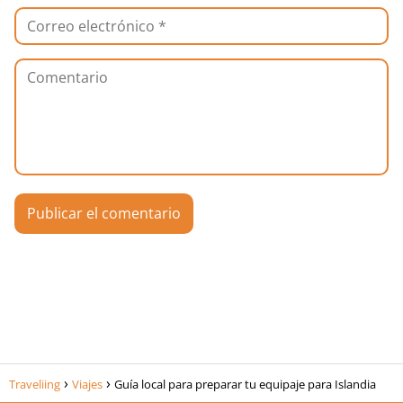
Traveliing
Viajes
Guía local para preparar tu equipaje para Islandia