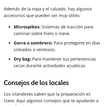
Además de la ropa y el calzado, hay algunos
accesorios que pueden ser muy útiles:
Microspikes:
Sistemas de tracción para
caminar sobre hielo o nieve.
Gorra o sombrero:
Para protegerte en días
soleados o ventosos.
Dry bag:
Para mantener tus pertenencias
secas durante actividades acuáticas.
Consejos de los locales
Los islandeses saben que la preparación es
clave. Aquí algunos consejos que te ayudarán a