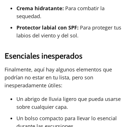
Crema hidratante:
Para combatir la
sequedad.
Protector labial con SPF:
Para proteger tus
labios del viento y del sol.
Esenciales inesperados
Finalmente, aquí hay algunos elementos que
podrían no estar en tu lista, pero son
inesperadamente útiles:
Un abrigo de lluvia ligero que pueda usarse
sobre cualquier capa.
Un bolso compacto para llevar lo esencial
durante las excursiones.