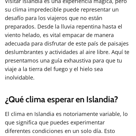
Visitar Islandia es una experiencia mágica, pero
su clima impredecible puede representar un
desafío para los viajeros que no están
preparados. Desde la lluvia repentina hasta el
viento helado, es vital empacar de manera
adecuada para disfrutar de este país de paisajes
deslumbrantes y actividades al aire libre. Aquí te
presentamos una guía exhaustiva para que tu
viaje a la tierra del fuego y el hielo sea
inolvidable.
¿Qué clima esperar en Islandia?
El clima en Islandia es notoriamente variable, lo
que significa que puedes experimentar
diferentes condiciones en un solo día. Esto