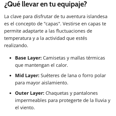
¿Qué llevar en tu equipaje?
La clave para disfrutar de tu aventura islandesa
es el concepto de "capas". Vestirse en capas te
permite adaptarte a las fluctuaciones de
temperatura y a la actividad que estés
realizando.
Base Layer:
Camisetas y mallas térmicas
que mantengan el calor.
Mid Layer:
Suéteres de lana o forro polar
para mayor aislamiento.
Outer Layer:
Chaquetas y pantalones
impermeables para protegerte de la lluvia y
el viento.