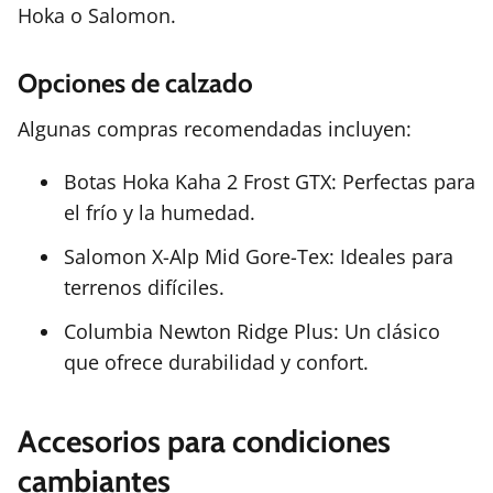
Hoka o Salomon.
Opciones de calzado
Algunas compras recomendadas incluyen:
Botas Hoka Kaha 2 Frost GTX: Perfectas para
el frío y la humedad.
Salomon X-Alp Mid Gore-Tex: Ideales para
terrenos difíciles.
Columbia Newton Ridge Plus: Un clásico
que ofrece durabilidad y confort.
Accesorios para condiciones
cambiantes