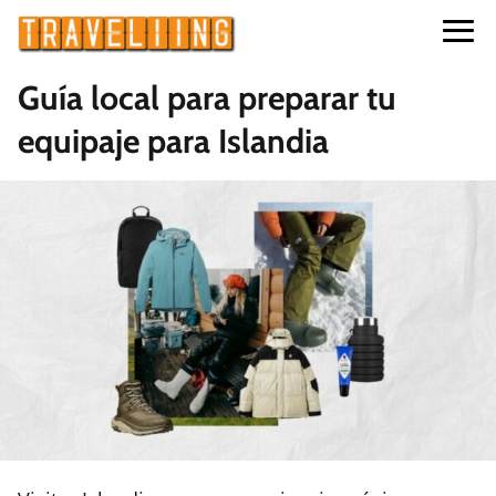
Guía local para preparar tu
equipaje para Islandia