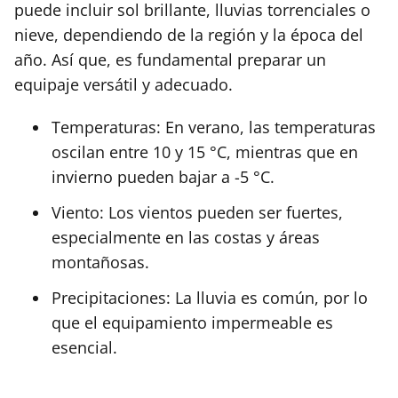
puede incluir sol brillante, lluvias torrenciales o
nieve, dependiendo de la región y la época del
año. Así que, es fundamental preparar un
equipaje versátil y adecuado.
Temperaturas: En verano, las temperaturas
oscilan entre 10 y 15 °C, mientras que en
invierno pueden bajar a -5 °C.
Viento: Los vientos pueden ser fuertes,
especialmente en las costas y áreas
montañosas.
Precipitaciones: La lluvia es común, por lo
que el equipamiento impermeable es
esencial.