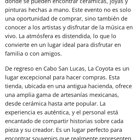
donde se pueden encontrar cerámicas, joyas y
pinturas hechas a mano. Este evento no es solo
una oportunidad de comprar, sino también de
conocer a los artistas y disfrutar de la música en
vivo. La atmósfera es distendida, lo que lo
convierte en un lugar ideal para disfrutar en
familia o con amigos.
De regreso en Cabo San Lucas, La Coyota es un
lugar excepcional para hacer compras. Esta
tienda, ubicada en una antigua hacienda, ofrece
una amplia gama de artesanías mexicanas,
desde cerámica hasta arte popular. La
experiencia es auténtica, y el personal está
encantado de compartir historias sobre cada
pieza y su creador. Es un lugar perfecto para
encontrar souvenirs que realmente representen