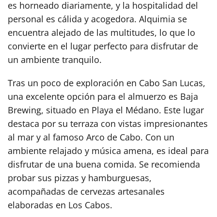
es horneado diariamente, y la hospitalidad del
personal es cálida y acogedora. Alquimia se
encuentra alejado de las multitudes, lo que lo
convierte en el lugar perfecto para disfrutar de
un ambiente tranquilo.
Tras un poco de exploración en Cabo San Lucas,
una excelente opción para el almuerzo es Baja
Brewing, situado en Playa el Médano. Este lugar
destaca por su terraza con vistas impresionantes
al mar y al famoso Arco de Cabo. Con un
ambiente relajado y música amena, es ideal para
disfrutar de una buena comida. Se recomienda
probar sus pizzas y hamburguesas,
acompañadas de cervezas artesanales
elaboradas en Los Cabos.