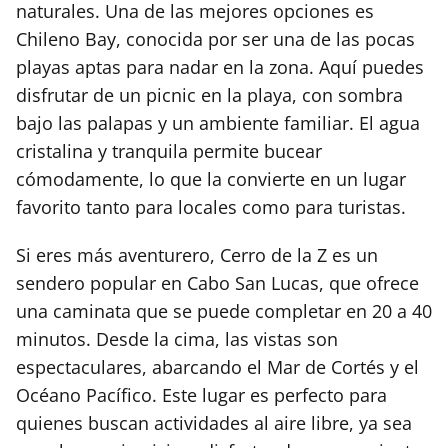
naturales. Una de las mejores opciones es
Chileno Bay, conocida por ser una de las pocas
playas aptas para nadar en la zona. Aquí puedes
disfrutar de un picnic en la playa, con sombra
bajo las palapas y un ambiente familiar. El agua
cristalina y tranquila permite bucear
cómodamente, lo que la convierte en un lugar
favorito tanto para locales como para turistas.
Si eres más aventurero, Cerro de la Z es un
sendero popular en Cabo San Lucas, que ofrece
una caminata que se puede completar en 20 a 40
minutos. Desde la cima, las vistas son
espectaculares, abarcando el Mar de Cortés y el
Océano Pacífico. Este lugar es perfecto para
quienes buscan actividades al aire libre, ya sea