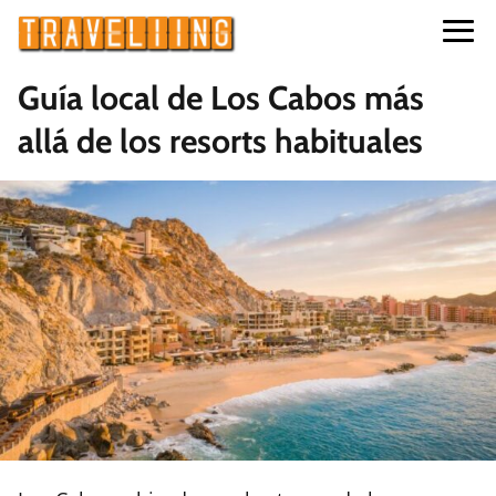
Guía local de Los Cabos más
allá de los resorts habituales