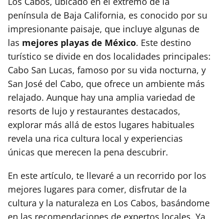
Los Cabos, ubicado en el extremo de la
península de Baja California, es conocido por su
impresionante paisaje, que incluye algunas de
las
mejores playas de México
. Este destino
turístico se divide en dos localidades principales:
Cabo San Lucas, famoso por su vida nocturna, y
San José del Cabo, que ofrece un ambiente más
relajado. Aunque hay una amplia variedad de
resorts de lujo y restaurantes destacados,
explorar más allá de estos lugares habituales
revela una rica cultura local y experiencias
únicas que merecen la pena descubrir.
En este artículo, te llevaré a un recorrido por los
mejores lugares para comer, disfrutar de la
cultura y la naturaleza en Los Cabos, basándome
en las recomendaciones de expertos locales. Ya