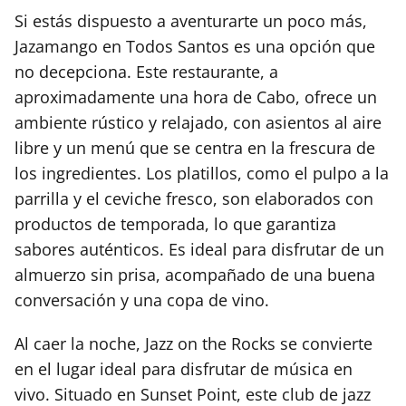
Si estás dispuesto a aventurarte un poco más,
Jazamango en Todos Santos es una opción que
no decepciona. Este restaurante, a
aproximadamente una hora de Cabo, ofrece un
ambiente rústico y relajado, con asientos al aire
libre y un menú que se centra en la frescura de
los ingredientes. Los platillos, como el pulpo a la
parrilla y el ceviche fresco, son elaborados con
productos de temporada, lo que garantiza
sabores auténticos. Es ideal para disfrutar de un
almuerzo sin prisa, acompañado de una buena
conversación y una copa de vino.
Al caer la noche, Jazz on the Rocks se convierte
en el lugar ideal para disfrutar de música en
vivo. Situado en Sunset Point, este club de jazz