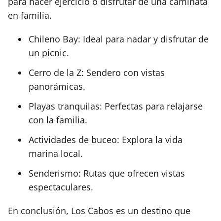
para hacer ejercicio o disfrutar de una caminata
en familia.
Chileno Bay: Ideal para nadar y disfrutar de
un picnic.
Cerro de la Z: Sendero con vistas
panorámicas.
Playas tranquilas: Perfectas para relajarse
con la familia.
Actividades de buceo: Explora la vida
marina local.
Senderismo: Rutas que ofrecen vistas
espectaculares.
En conclusión, Los Cabos es un destino que