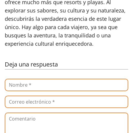
ofrece mucho más que resorts y playas. Al
explorar sus sabores, su cultura y su naturaleza,
descubrirás la verdadera esencia de este lugar
único. Hay algo para cada viajero, ya sea que
busques la aventura, la tranquilidad o una
experiencia cultural enriquecedora.
Deja una respuesta