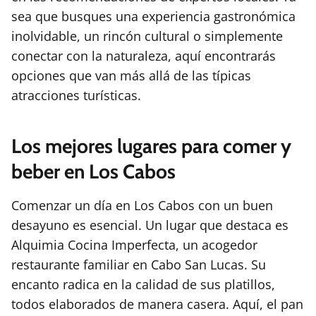
sea que busques una experiencia gastronómica
inolvidable, un rincón cultural o simplemente
conectar con la naturaleza, aquí encontrarás
opciones que van más allá de las típicas
atracciones turísticas.
Los mejores lugares para comer y
beber en Los Cabos
Comenzar un día en Los Cabos con un buen
desayuno es esencial. Un lugar que destaca es
Alquimia Cocina Imperfecta, un acogedor
restaurante familiar en Cabo San Lucas. Su
encanto radica en la calidad de sus platillos,
todos elaborados de manera casera. Aquí, el pan