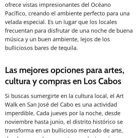
ofrece vistas impresionantes del Océano
Pacífico, creando el ambiente perfecto para una
velada especial. Es un lugar que los locales
frecuentan para disfrutar de una noche de buena
música y un buen ambiente, lejos de los
bulliciosos bares de tequila.
Las mejores opciones para artes,
cultura y compras en Los Cabos
Si buscas sumergirte en la cultura local, el Art
Walk en San José del Cabo es una actividad
imperdible. Cada jueves por la noche, desde
noviembre hasta junio, el distrito histórico se
transforma en un bullicioso mercado de arte,