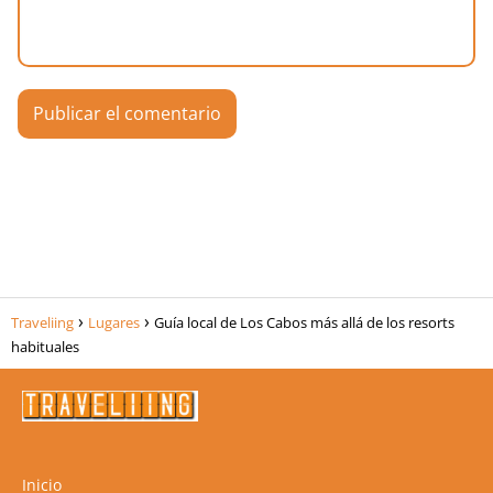
Traveliing
Lugares
Guía local de Los Cabos más allá de los resorts
habituales
Inicio