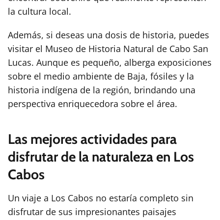
la cultura local.
Además, si deseas una dosis de historia, puedes
visitar el Museo de Historia Natural de Cabo San
Lucas. Aunque es pequeño, alberga exposiciones
sobre el medio ambiente de Baja, fósiles y la
historia indígena de la región, brindando una
perspectiva enriquecedora sobre el área.
Las mejores actividades para
disfrutar de la naturaleza en Los
Cabos
Un viaje a Los Cabos no estaría completo sin
disfrutar de sus impresionantes paisajes