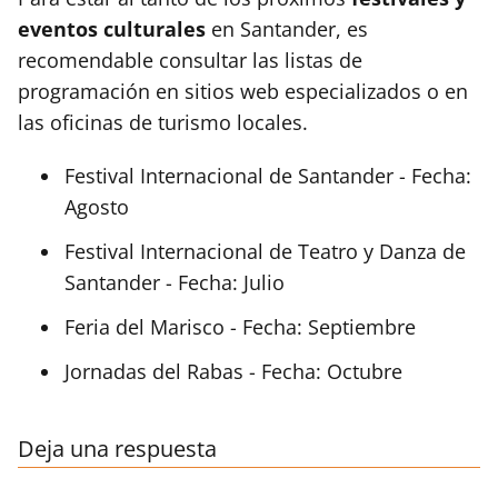
eventos culturales
en Santander, es
recomendable consultar las listas de
programación en sitios web especializados o en
las oficinas de turismo locales.
Festival Internacional de Santander - Fecha:
Agosto
Festival Internacional de Teatro y Danza de
Santander - Fecha: Julio
Feria del Marisco - Fecha: Septiembre
Jornadas del Rabas - Fecha: Octubre
Deja una respuesta