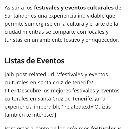
Asistir a los
festivales y eventos culturales
de
Santander es una experiencia inolvidable que
permite sumergirse en la cultura y el arte de la
ciudad mientras se comparte con locales y
turistas en un ambiente festivo y enriquecedor.
Listas de Eventos
[aib_post_related url='/festivales-y-eventos-
culturales-en-santa-cruz-de-tenerife/'
title='Descubre los mejores festivales y eventos
culturales en Santa Cruz de Tenerife: ¡una
experiencia imperdible!' relatedtext='Quizás
también te interese:']
Para estar al tanto de los próximos
festivales y