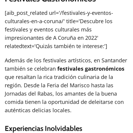
[aib_post_related url='/festivales-y-eventos-
culturales-en-a-coruna/' title='Descubre los
festivales y eventos culturales más
impresionantes de A Coruña en 2022'
relatedtext='Quizás también te interese:']
Además de los festivales artísticos, en Santander
también se celebran
festivales gastronómicos
que resaltan la rica tradición culinaria de la
región. Desde la Feria del Marisco hasta las
Jornadas del Rabas, los amantes de la buena
comida tienen la oportunidad de deleitarse con
auténticas delicias locales.
Experiencias Inolvidables