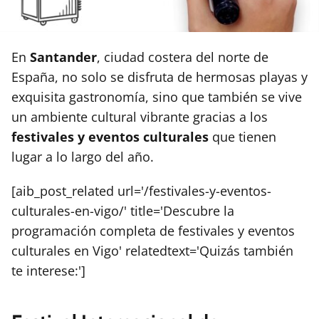
En
Santander
, ciudad costera del norte de
España, no solo se disfruta de hermosas playas y
exquisita gastronomía, sino que también se vive
un ambiente cultural vibrante gracias a los
festivales y eventos culturales
que tienen
lugar a lo largo del año.
[aib_post_related url='/festivales-y-eventos-
culturales-en-vigo/' title='Descubre la
programación completa de festivales y eventos
culturales en Vigo' relatedtext='Quizás también
te interese:']