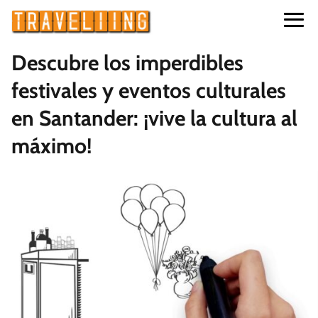
Descubre los imperdibles
festivales y eventos culturales
en Santander: ¡vive la cultura al
máximo!