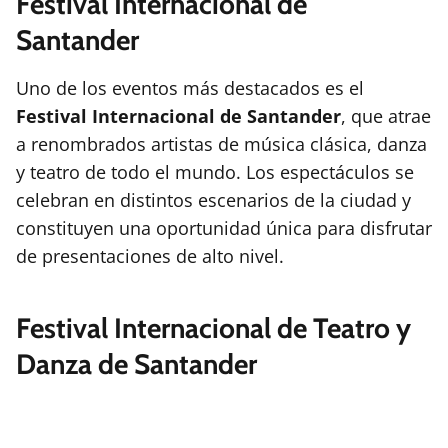
Festival Internacional de
Santander
Uno de los eventos más destacados es el
Festival Internacional de Santander
, que atrae
a renombrados artistas de música clásica, danza
y teatro de todo el mundo. Los espectáculos se
celebran en distintos escenarios de la ciudad y
constituyen una oportunidad única para disfrutar
de presentaciones de alto nivel.
Festival Internacional de Teatro y
Danza de Santander