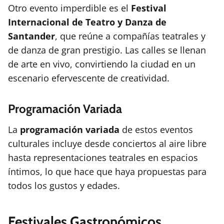
Otro evento imperdible es el
Festival
Internacional de Teatro y Danza de
Santander
, que reúne a compañías teatrales y
de danza de gran prestigio. Las calles se llenan
de arte en vivo, convirtiendo la ciudad en un
escenario efervescente de creatividad.
Programación Variada
La
programación variada
de estos eventos
culturales incluye desde conciertos al aire libre
hasta representaciones teatrales en espacios
íntimos, lo que hace que haya propuestas para
todos los gustos y edades.
Festivales Gastronómicos