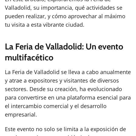
Valladolid, su importancia, qué actividades se
pueden realizar, y cómo aprovechar al máximo
tu visita a esta vibrante ciudad.
La Feria de Valladolid: Un evento
multifacético
La Feria de Valladolid se lleva a cabo anualmente
y atrae a expositores y visitantes de diversos
sectores. Desde su creación, ha evolucionado
para convertirse en una plataforma esencial para
el intercambio comercial y el desarrollo
empresarial.
Este evento no solo se limita a la exposición de