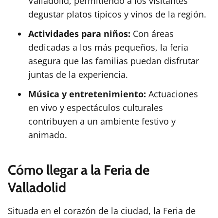
Valladolid, permitiendo a los visitantes
degustar platos típicos y vinos de la región.
Actividades para niños:
Con áreas
dedicadas a los más pequeños, la feria
asegura que las familias puedan disfrutar
juntas de la experiencia.
Música y entretenimiento:
Actuaciones
en vivo y espectáculos culturales
contribuyen a un ambiente festivo y
animado.
Cómo llegar a la Feria de
Valladolid
Situada en el corazón de la ciudad, la Feria de