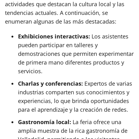
actividades que destacan la cultura local y las
tendencias actuales. A continuación, se
enumeran algunas de las más destacadas:
Exhibiciones interactivas:
Los asistentes
pueden participar en talleres y
demostraciones que permiten experimentar
de primera mano diferentes productos y
servicios.
Charlas y conferencias:
Expertos de varias
industrias comparten sus conocimientos y
experiencias, lo que brinda oportunidades
para el aprendizaje y la creación de redes.
Gastronomía local:
La feria ofrece una
amplia muestra de la rica gastronomía de