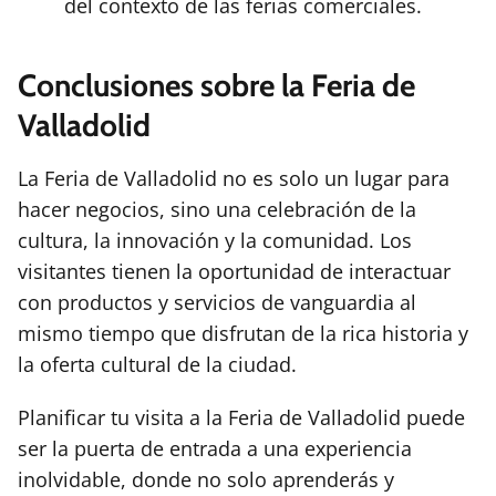
del contexto de las ferias comerciales.
Conclusiones sobre la Feria de
Valladolid
La Feria de Valladolid no es solo un lugar para
hacer negocios, sino una celebración de la
cultura, la innovación y la comunidad. Los
visitantes tienen la oportunidad de interactuar
con productos y servicios de vanguardia al
mismo tiempo que disfrutan de la rica historia y
la oferta cultural de la ciudad.
Planificar tu visita a la Feria de Valladolid puede
ser la puerta de entrada a una experiencia
inolvidable, donde no solo aprenderás y