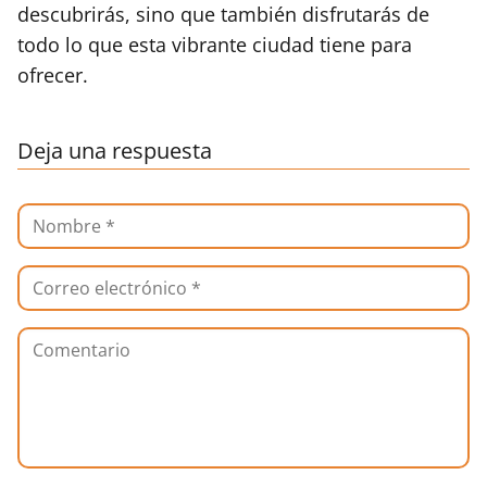
descubrirás, sino que también disfrutarás de
todo lo que esta vibrante ciudad tiene para
ofrecer.
Deja una respuesta