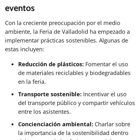
eventos
Con la creciente preocupación por el medio
ambiente, la Feria de Valladolid ha empezado a
implementar prácticas sostenibles. Algunas de
estas incluyen:
Reducción de plásticos:
Fomentar el uso
de materiales reciclables y biodegradables
en la feria.
Transporte sostenible:
Incentivar el uso
del transporte público y compartir vehículos
entre los asistentes.
Concienciación ambiental:
Charlar sobre
la importancia de la sostenibilidad dentro