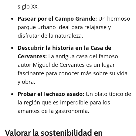
siglo XX.
Pasear por el Campo Grande:
Un hermoso
parque urbano ideal para relajarse y
disfrutar de la naturaleza.
Descubrir la historia en la Casa de
Cervantes:
La antigua casa del famoso
autor Miguel de Cervantes es un lugar
fascinante para conocer más sobre su vida
y obra.
Probar el lechazo asado:
Un plato típico de
la región que es imperdible para los
amantes de la gastronomía.
Valorar la sostenibilidad en