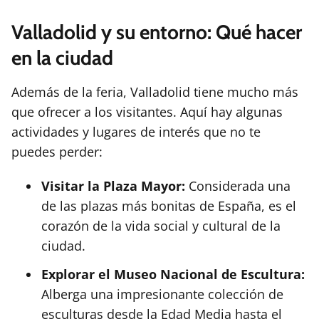
Valladolid y su entorno: Qué hacer
en la ciudad
Además de la feria, Valladolid tiene mucho más
que ofrecer a los visitantes. Aquí hay algunas
actividades y lugares de interés que no te
puedes perder:
Visitar la Plaza Mayor:
Considerada una
de las plazas más bonitas de España, es el
corazón de la vida social y cultural de la
ciudad.
Explorar el Museo Nacional de Escultura:
Alberga una impresionante colección de
esculturas desde la Edad Media hasta el