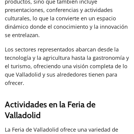
productos, sino que también incluye
presentaciones, conferencias y actividades
culturales, lo que la convierte en un espacio
dinámico donde el conocimiento y la innovación
se entrelazan.
Los sectores representados abarcan desde la
tecnología y la agricultura hasta la gastronomía y
el turismo, ofreciendo una visión completa de lo
que Valladolid y sus alrededores tienen para
ofrecer.
Actividades en la Feria de
Valladolid
La Feria de Valladolid ofrece una variedad de