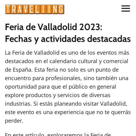
Feria de Valladolid 2023:
Fechas y actividades destacadas
La Feria de Valladolid es uno de los eventos más
destacados en el calendario cultural y comercial
de España. Esta feria no solo es un punto de
encuentro para profesionales, sino también una
oportunidad para que el público en general
explore productos y servicios de diversas
industrias. Si estás planeando visitar Valladolid,
este evento es una experiencia que no te querrás
perder.
En este artículo, exploraremos la Feria de