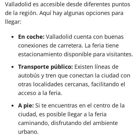
Valladolid es accesible desde diferentes puntos
de la región. Aquí hay algunas opciones para
llegar:
En coche:
Valladolid cuenta con buenas
conexiones de carretera. La feria tiene
estacionamiento disponible para visitantes.
Transporte público:
Existen líneas de
autobús y tren que conectan la ciudad con
otras localidades cercanas, facilitando el
acceso a la feria.
A pie:
Si te encuentras en el centro de la
ciudad, es posible llegar a la feria
caminando, disfrutando del ambiente
urbano.