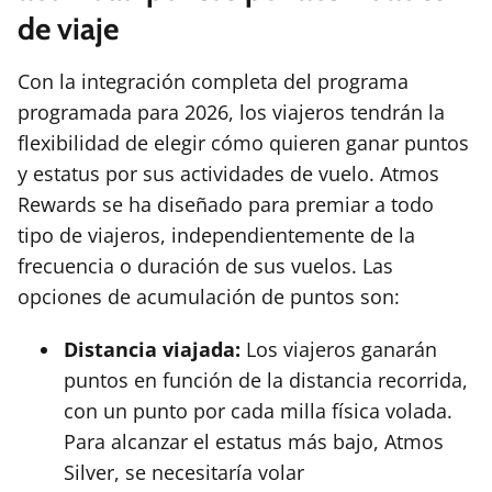
de viaje
Con la integración completa del programa
programada para 2026, los viajeros tendrán la
flexibilidad de elegir cómo quieren ganar puntos
y estatus por sus actividades de vuelo. Atmos
Rewards se ha diseñado para premiar a todo
tipo de viajeros, independientemente de la
frecuencia o duración de sus vuelos. Las
opciones de acumulación de puntos son:
Distancia viajada:
Los viajeros ganarán
puntos en función de la distancia recorrida,
con un punto por cada milla física volada.
Para alcanzar el estatus más bajo, Atmos
Silver, se necesitaría volar