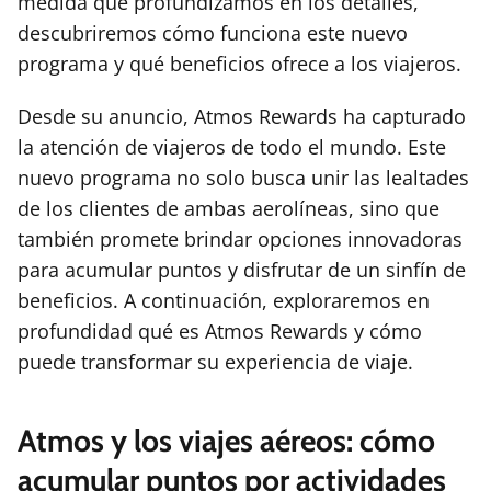
medida que profundizamos en los detalles,
descubriremos cómo funciona este nuevo
programa y qué beneficios ofrece a los viajeros.
Desde su anuncio, Atmos Rewards ha capturado
la atención de viajeros de todo el mundo. Este
nuevo programa no solo busca unir las lealtades
de los clientes de ambas aerolíneas, sino que
también promete brindar opciones innovadoras
para acumular puntos y disfrutar de un sinfín de
beneficios. A continuación, exploraremos en
profundidad qué es Atmos Rewards y cómo
puede transformar su experiencia de viaje.
Atmos y los viajes aéreos: cómo
acumular puntos por actividades