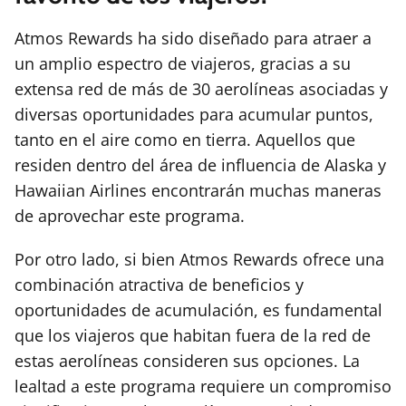
Atmos Rewards ha sido diseñado para atraer a
un amplio espectro de viajeros, gracias a su
extensa red de más de 30 aerolíneas asociadas y
diversas oportunidades para acumular puntos,
tanto en el aire como en tierra. Aquellos que
residen dentro del área de influencia de Alaska y
Hawaiian Airlines encontrarán muchas maneras
de aprovechar este programa.
Por otro lado, si bien Atmos Rewards ofrece una
combinación atractiva de beneficios y
oportunidades de acumulación, es fundamental
que los viajeros que habitan fuera de la red de
estas aerolíneas consideren sus opciones. La
lealtad a este programa requiere un compromiso