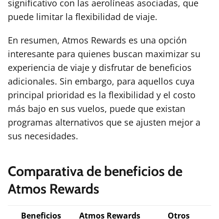
significativo con las aerolíneas asociadas, que
puede limitar la flexibilidad de viaje.
En resumen, Atmos Rewards es una opción
interesante para quienes buscan maximizar su
experiencia de viaje y disfrutar de beneficios
adicionales. Sin embargo, para aquellos cuya
principal prioridad es la flexibilidad y el costo
más bajo en sus vuelos, puede que existan
programas alternativos que se ajusten mejor a
sus necesidades.
Comparativa de beneficios de
Atmos Rewards
Beneficios
Atmos Rewards
Otros