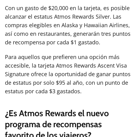
Con un gasto de $20,000 en la tarjeta, es posible
alcanzar el estatus Atmos Rewards Silver. Las
compras elegibles en Alaska y Hawaiian Airlines,
así como en restaurantes, generarán tres puntos
de recompensa por cada $1 gastado.
Para aquellos que prefieren una opción más
accesible, la tarjeta Atmos Rewards Ascent Visa
Signature ofrece la oportunidad de ganar puntos
de estatus por solo $95 al año, con un punto de
estatus por cada $3 gastados.
¿Es Atmos Rewards el nuevo
programa de recompensas
favorito de los viajeros?