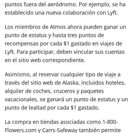
puntos fuera del aeródromo. Por ejemplo, se ha
establecido una nueva colaboración con Lyft.
Los miembros de Atmos ahora pueden ganar un
punto de estatus y hasta tres puntos de
recompensas por cada $1 gastado en viajes de
Lyft. Para participar, deben vincular sus cuentas
en el sitio web correspondiente.
Asimismo, al reservar cualquier tipo de viaje a
través del sitio web de Alaska, incluidos hoteles,
alquiler de coches, cruceros y paquetes
vacacionales, se ganará un punto de estatus y un
punto de lealtad por cada $1 gastado.
La compra en tiendas asociadas como 1-800-
Flowers.com y Carrs-Safeway también permite