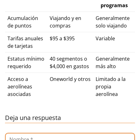
programas
Acumulación
Viajando y en
Generalmente
de puntos
compras
solo viajando
Tarifas anuales
$95 a $395
Variable
de tarjetas
Estatus mínimo
40 segmentos o
Generalmente
requerido
$4,000 en gastos
más alto
Acceso a
Oneworld y otros
Limitado a la
aerolíneas
propia
asociadas
aerolínea
Deja una respuesta