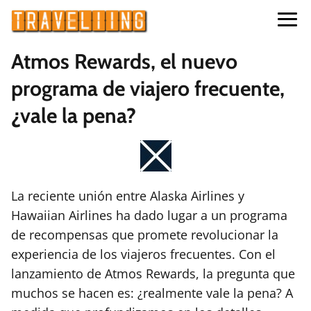
Atmos Rewards, el nuevo
programa de viajero frecuente,
¿vale la pena?
La reciente unión entre Alaska Airlines y
Hawaiian Airlines ha dado lugar a un programa
de recompensas que promete revolucionar la
experiencia de los viajeros frecuentes. Con el
lanzamiento de Atmos Rewards, la pregunta que
muchos se hacen es: ¿realmente vale la pena? A