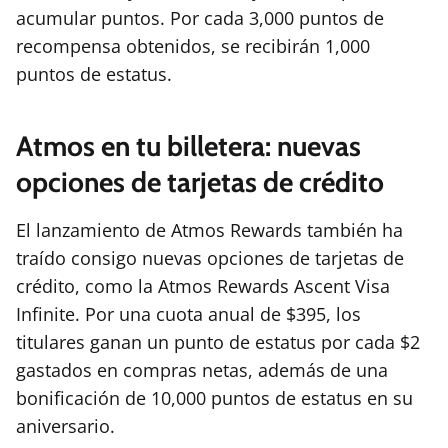
acumular puntos. Por cada 3,000 puntos de
recompensa obtenidos, se recibirán 1,000
puntos de estatus.
Atmos en tu billetera: nuevas
opciones de tarjetas de crédito
El lanzamiento de Atmos Rewards también ha
traído consigo nuevas opciones de tarjetas de
crédito, como la Atmos Rewards Ascent Visa
Infinite. Por una cuota anual de $395, los
titulares ganan un punto de estatus por cada $2
gastados en compras netas, además de una
bonificación de 10,000 puntos de estatus en su
aniversario.