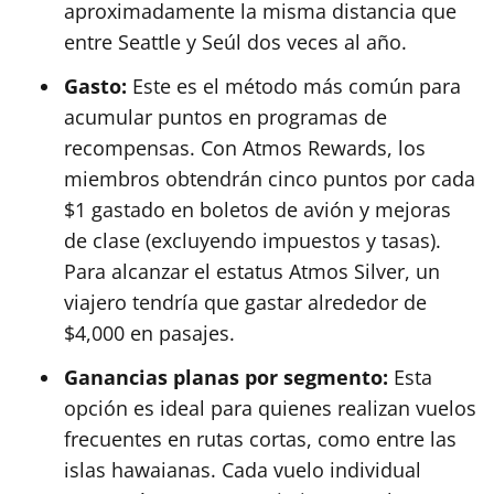
aproximadamente la misma distancia que
entre Seattle y Seúl dos veces al año.
Gasto:
Este es el método más común para
acumular puntos en programas de
recompensas. Con Atmos Rewards, los
miembros obtendrán cinco puntos por cada
$1 gastado en boletos de avión y mejoras
de clase (excluyendo impuestos y tasas).
Para alcanzar el estatus Atmos Silver, un
viajero tendría que gastar alrededor de
$4,000 en pasajes.
Ganancias planas por segmento:
Esta
opción es ideal para quienes realizan vuelos
frecuentes en rutas cortas, como entre las
islas hawaianas. Cada vuelo individual