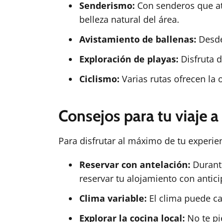
Senderismo:
Con senderos que atr
belleza natural del área.
Avistamiento de ballenas:
Desde
Exploración de playas:
Disfruta d
Ciclismo:
Varias rutas ofrecen la 
Consejos para tu viaje a
Para disfrutar al máximo de tu experie
Reservar con antelación:
Durante
reservar tu alojamiento con antici
Clima variable:
El clima puede ca
Explorar la cocina local:
No te pi