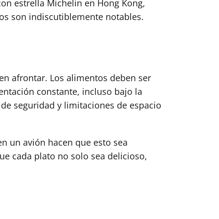
on estrella Michelin en Hong Kong,
os son indiscutiblemente notables.
en afrontar. Los alimentos deben ser
ntación constante, incluso bajo la
 de seguridad y limitaciones de espacio
 en un avión hacen que esto sea
ue cada plato no solo sea delicioso,