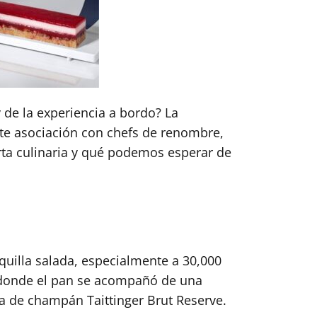
 de la experiencia a bordo? La
nte asociación con chefs de renombre,
rta culinaria y qué podemos esperar de
quilla salada, especialmente a 30,000
, donde el pan se acompañó de una
a de champán Taittinger Brut Reserve.