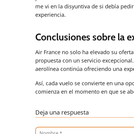
me vi en la disyuntiva de si debía ped
experiencia.
Conclusiones sobre la e
Air France no solo ha elevado su ofert
propuesta con un servicio excepcional
aerolínea continúa ofreciendo una exper
Así, cada vuelo se convierte en una op
comienza en el momento en que se abord
Deja una respuesta