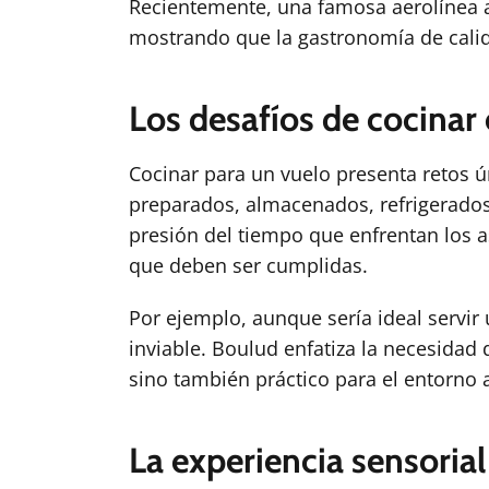
Recientemente, una famosa aerolínea a
mostrando que la gastronomía de calid
Los desafíos de cocinar 
Cocinar para un vuelo presenta retos 
preparados, almacenados, refrigerados 
presión del tiempo que enfrentan los a
que deben ser cumplidas.
Por ejemplo, aunque sería ideal servir
inviable. Boulud enfatiza la necesidad 
sino también práctico para el entorno 
La experiencia sensoria