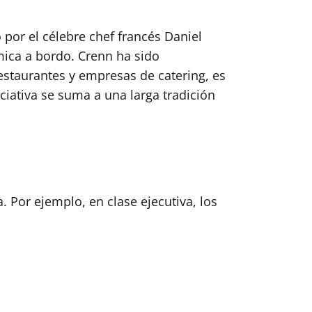
por el célebre chef francés Daniel
mica a bordo. Crenn ha sido
estaurantes y empresas de catering, es
iciativa se suma a una larga tradición
a. Por ejemplo, en clase ejecutiva, los