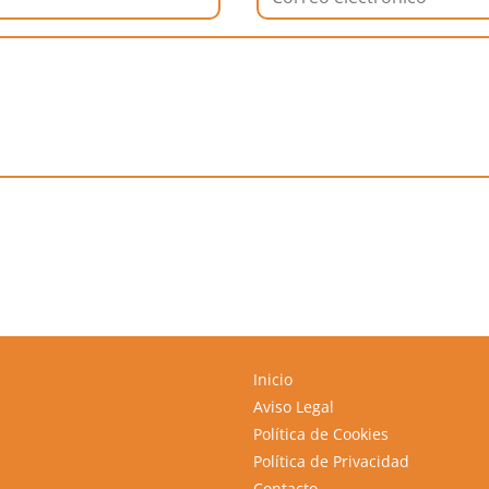
Inicio
Aviso Legal
Política de Cookies
Política de Privacidad
Contacto