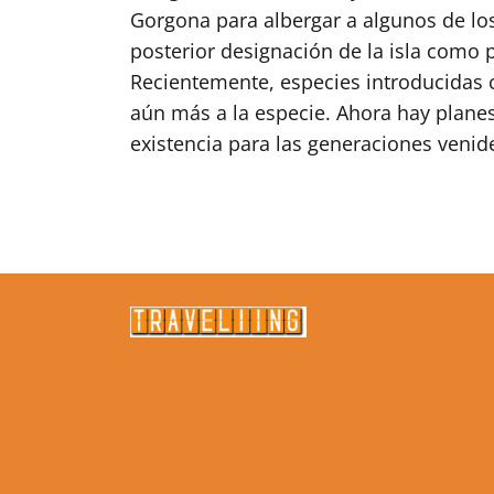
Gorgona para albergar a algunos de los
posterior designación de la isla como 
Recientemente, especies introducidas 
aún más a la especie. Ahora hay planes
existencia para las generaciones venid