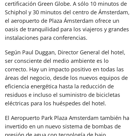
certificación Green Globe. A sólo 10 minutos de
Schiphol y 30 minutos del centro de Ámsterdam,
el aeropuerto de Plaza Ámsterdam ofrece un
oasis de tranquilidad para los viajeros y grandes
instalaciones para conferencias.
Según Paul Duggan, Director General del hotel,
ser consciente del medio ambiente es lo
correcto. Hay un impacto positivo en todas las
áreas del negocio, desde los nuevos equipos de
eficiencia energética hasta la reducción de
residuos e incluso el suministro de bicicletas
eléctricas para los huéspedes del hotel.
El Aeropuerto Park Plaza Amsterdam también ha
invertido en un nuevo sistema de bombas de
presión de agua con tecnología de bajo