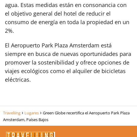
agua. Estas medidas están en consonancia con
el objetivo general del hotel de reducir el
consumo de energía en toda la propiedad en un
2%.
El Aeropuerto Park Plaza Amsterdam está
siempre en busca de nuevas oportunidades para
promover la sostenibilidad y ofrece opciones de
viajes ecológicos como el alquiler de bicicletas
eléctricas.
Traveliing
Lugares
Green Globe recertifica el Aeropuerto Park Plaza
Amsterdam, Países Bajos