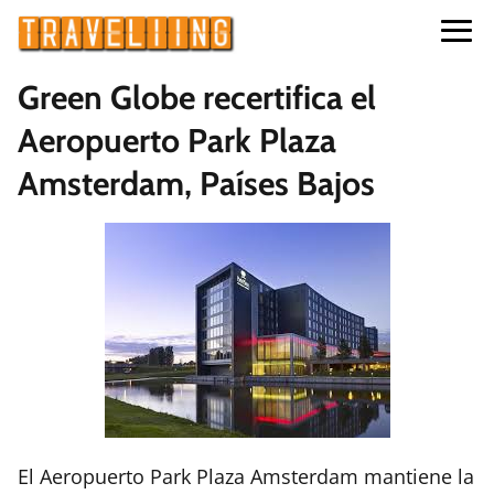
Green Globe recertifica el
Aeropuerto Park Plaza
Amsterdam, Países Bajos
El Aeropuerto Park Plaza Amsterdam mantiene la