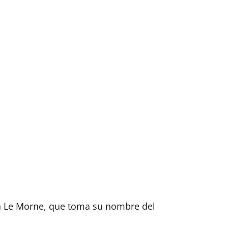
o en Le Morne, que toma su nombre del