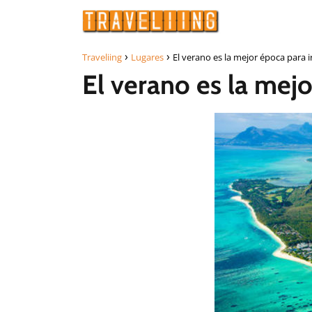
Traveliing
Lugares
El verano es la mejor época para 
El verano es la mejo